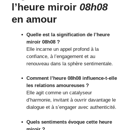
l’heure miroir
08h08
en amour
Quelle est la signification de l’heure
miroir 08h08 ?
Elle incarne un appel profond à la
confiance, à l’engagement et au
renouveau dans la sphère sentimentale.
Comment l’heure 08h08 influence-t-elle
les relations amoureuses ?
Elle agit comme un catalyseur
d’harmonie, invitant à ouvrir davantage le
dialogue et à s’engager avec authenticité.
Quels sentiments évoque cette heure
miroir ?