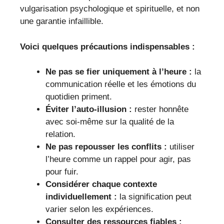
vulgarisation psychologique et spirituelle, et non
une garantie infaillible.
Voici quelques précautions indispensables :
Ne pas se fier uniquement à l’heure :
la
communication réelle et les émotions du
quotidien priment.
Éviter l’auto-illusion :
rester honnête
avec soi-même sur la qualité de la
relation.
Ne pas repousser les conflits :
utiliser
l’heure comme un rappel pour agir, pas
pour fuir.
Considérer chaque contexte
individuellement :
la signification peut
varier selon les expériences.
Consulter des ressources fiables :