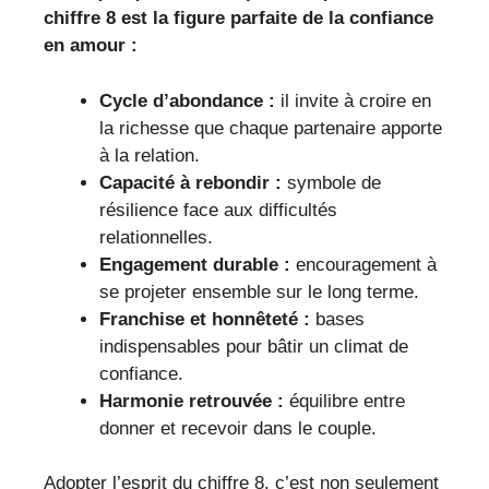
chiffre 8 est la figure parfaite de la confiance
en amour :
Cycle d’abondance :
il invite à croire en
la richesse que chaque partenaire apporte
à la relation.
Capacité à rebondir :
symbole de
résilience face aux difficultés
relationnelles.
Engagement durable :
encouragement à
se projeter ensemble sur le long terme.
Franchise et honnêteté :
bases
indispensables pour bâtir un climat de
confiance.
Harmonie retrouvée :
équilibre entre
donner et recevoir dans le couple.
Adopter l’esprit du chiffre 8, c’est non seulement