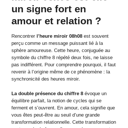
un signe fort en
amour et relation ?
Rencontrer
l’heure miroir 08h08
est souvent
perçu comme un message puissant lié à la
sphère amoureuse. Cette heure, conjuguée au
symbole du chiffre 8 répété deux fois, ne laisse
pas indifférent. Pour comprendre pourquoi, il faut
revenir à l’origine même de ce phénomène : la
synchronicité des heures miroir.
La double présence du chiffre 8
évoque un
équilibre parfait, la notion de cycles qui se
ferment et s’ouvrent. En amour, cela signifie que
vous êtes peut-être au seuil d’une grande
transformation relationnelle. Cette transformation