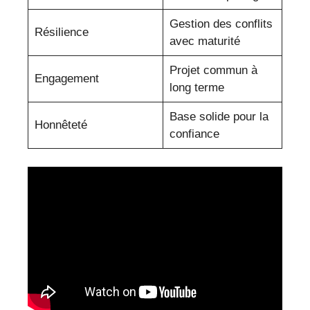
Gestion des conflits
Résilience
avec maturité
Projet commun à
Engagement
long terme
Base solide pour la
Honnêteté
confiance