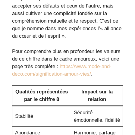
accepter ses défauts et ceux de l’autre, mais
aussi cultiver une complicité fondée sur la
compréhension mutuelle et le respect. C’est ce
que je nomme dans mes expériences l’« alliance
du cœur et de l’esprit ».
Pour comprendre plus en profondeur les valeurs
de ce chiffre dans le cadre amoureux, voici une
page très complète :
https://www.mode-and-
deco.com/signification-amour-vies/
.
Qualités représentées
Impact sur la
par le chiffre 8
relation
Sécurité
Stabilité
émotionnelle, fidélité
Abondance
Harmonie, partage