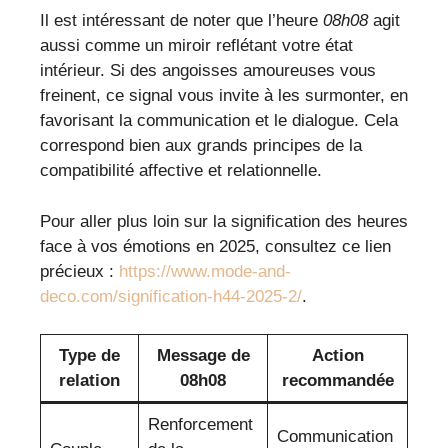
Il est intéressant de noter que l’heure
08h08
agit
aussi comme un miroir reflétant votre état
intérieur. Si des angoisses amoureuses vous
freinent, ce signal vous invite à les surmonter, en
favorisant la communication et le dialogue. Cela
correspond bien aux grands principes de la
compatibilité affective et relationnelle.
Pour aller plus loin sur la signification des heures
face à vos émotions en 2025, consultez ce lien
précieux :
https://www.mode-and-
deco.com/signification-h44-2025-2/
.
Type de
Message de
Action
relation
08h08
recommandée
Renforcement
Communication