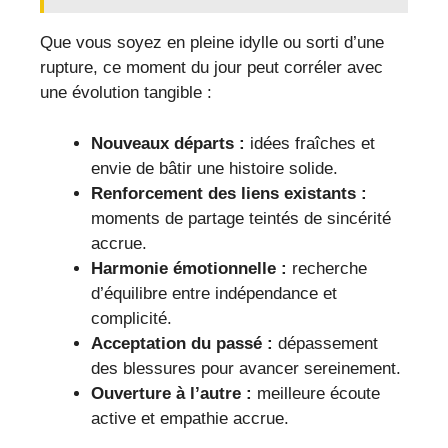
Que vous soyez en pleine idylle ou sorti d’une
rupture, ce moment du jour peut corréler avec
une évolution tangible :
Nouveaux départs :
idées fraîches et
envie de bâtir une histoire solide.
Renforcement des liens existants :
moments de partage teintés de sincérité
accrue.
Harmonie émotionnelle :
recherche
d’équilibre entre indépendance et
complicité.
Acceptation du passé :
dépassement
des blessures pour avancer sereinement.
Ouverture à l’autre :
meilleure écoute
active et empathie accrue.