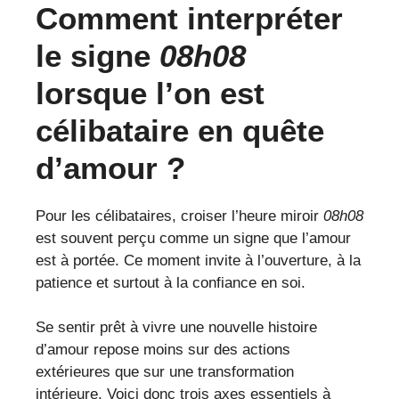
Comment interpréter
le signe
08h08
lorsque l’on est
célibataire en quête
d’amour ?
Pour les célibataires, croiser l’heure miroir
08h08
est souvent perçu comme un signe que l’amour
est à portée. Ce moment invite à l’ouverture, à la
patience et surtout à la confiance en soi.
Se sentir prêt à vivre une nouvelle histoire
d’amour repose moins sur des actions
extérieures que sur une transformation
intérieure. Voici donc trois axes essentiels à