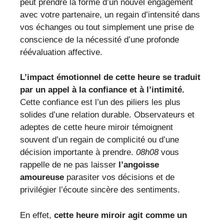
peut prendre la forme d’un nouvel engagement
avec votre partenaire, un regain d’intensité dans
vos échanges ou tout simplement une prise de
conscience de la nécessité d’une profonde
réévaluation affective.
L’impact émotionnel de cette heure se traduit
par un appel à la confiance et à l’intimité.
Cette confiance est l’un des piliers les plus
solides d’une relation durable. Observateurs et
adeptes de cette heure miroir témoignent
souvent d’un regain de complicité ou d’une
décision importante à prendre.
08h08
vous
rappelle de ne pas laisser
l’angoisse
amoureuse
parasiter vos décisions et de
privilégier l’écoute sincère des sentiments.
En effet,
cette heure miroir agit comme un