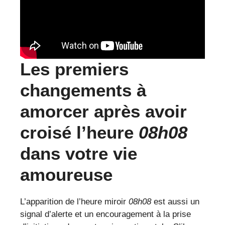
Les premiers
changements à
amorcer après avoir
croisé l’heure
08h08
dans votre vie
amoureuse
L’apparition de l’heure miroir
08h08
est aussi un
signal d’alerte et un encouragement à la prise