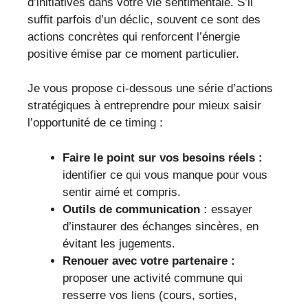
d’initiatives dans votre vie sentimentale. S’il
suffit parfois d’un déclic, souvent ce sont des
actions concrètes qui renforcent l’énergie
positive émise par ce moment particulier.
Je vous propose ci-dessous une série d’actions
stratégiques à entreprendre pour mieux saisir
l’opportunité de ce timing :
Faire le point sur vos besoins réels :
identifier ce qui vous manque pour vous
sentir aimé et compris.
Outils de communication :
essayer
d’instaurer des échanges sincères, en
évitant les jugements.
Renouer avec votre partenaire :
proposer une activité commune qui
resserre vos liens (cours, sorties,