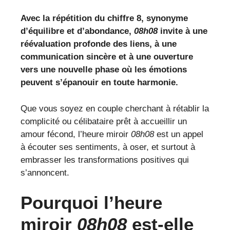
Avec la répétition du chiffre 8, synonyme
d’équilibre et d’abondance,
08h08
invite à une
réévaluation profonde des liens, à une
communication sincère et à une ouverture
vers une nouvelle phase où les émotions
peuvent s’épanouir en toute harmonie.
Que vous soyez en couple cherchant à rétablir la
complicité ou célibataire prêt à accueillir un
amour fécond, l’heure miroir
08h08
est un appel
à écouter ses sentiments, à oser, et surtout à
embrasser les transformations positives qui
s’annoncent.
Pourquoi l’heure
miroir
08h08
est-elle