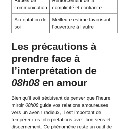
Rituels de
Renforcement de la
communication
complicité et confiance
Acceptation de
Meilleure estime favorisant
soi
l’ouverture à l’autre
Les précautions à
prendre face à
l’interprétation de
08h08
en amour
Bien qu’il soit séduisant de penser que l’heure
miroir
08h08
guide vos relations amoureuses
vers un avenir radieux, il est important de
tempérer ces interprétations avec bon sens et
discernement. Ce phénomène reste un outil de