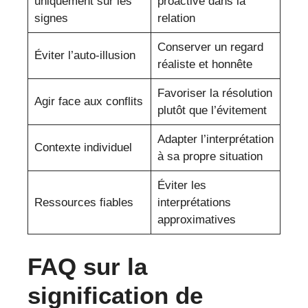
uniquement sur les
proactive dans la
signes
relation
Conserver un regard
Éviter l’auto-illusion
réaliste et honnête
Favoriser la résolution
Agir face aux conflits
plutôt que l’évitement
Adapter l’interprétation
Contexte individuel
à sa propre situation
Éviter les
Ressources fiables
interprétations
approximatives
FAQ sur la
signification de