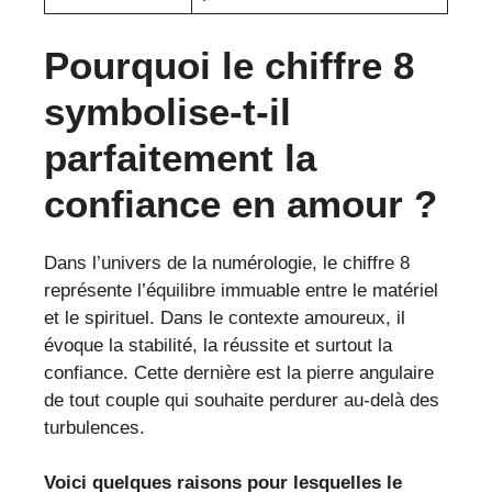
Pourquoi le chiffre 8
symbolise-t-il
parfaitement la
confiance en amour ?
Dans l’univers de la numérologie, le chiffre 8
représente l’équilibre immuable entre le matériel
et le spirituel. Dans le contexte amoureux, il
évoque la stabilité, la réussite et surtout la
confiance. Cette dernière est la pierre angulaire
de tout couple qui souhaite perdurer au-delà des
turbulences.
Voici quelques raisons pour lesquelles le