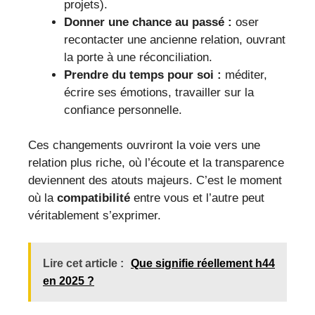
projets).
Donner une chance au passé :
oser
recontacter une ancienne relation, ouvrant
la porte à une réconciliation.
Prendre du temps pour soi :
méditer,
écrire ses émotions, travailler sur la
confiance personnelle.
Ces changements ouvriront la voie vers une
relation plus riche, où l’écoute et la transparence
deviennent des atouts majeurs. C’est le moment
où la
compatibilité
entre vous et l’autre peut
véritablement s’exprimer.
Lire cet article :
Que signifie réellement h44
en 2025 ?