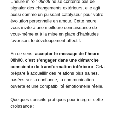
L’heure miroir
08h08
ne se contente pas de
signaler des changements extérieurs, elle agit
aussi comme un puissant catalyseur pour votre
évolution personnelle en amour. Cette heure
vous invite à une meilleure connaissance de
vous-même et à la mise en place d’habitudes
favorisant le développement affectif.
En ce sens,
accepter le message de l’heure
08h08, c’est s’engager dans une démarche
consciente de transformation intérieure
. Cela
prépare à accueillir des relations plus saines,
basées sur la confiance, la communication
ouverte et une compatibilité émotionnelle réelle.
Quelques conseils pratiques pour intégrer cette
croissance :