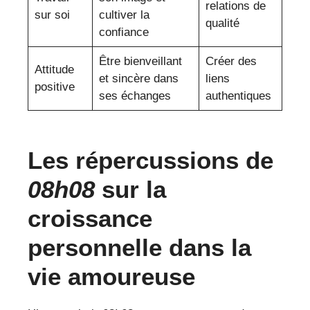
relations de
sur soi
cultiver la
qualité
confiance
Être bienveillant
Créer des
Attitude
et sincère dans
liens
positive
ses échanges
authentiques
Les répercussions de
08h08
sur la
croissance
personnelle dans la
vie amoureuse