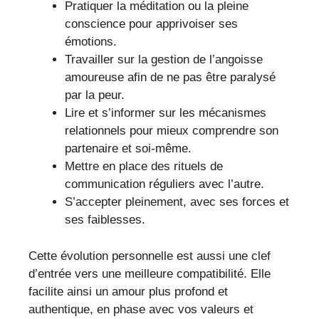
Pratiquer la méditation ou la pleine
conscience pour apprivoiser ses
émotions.
Travailler sur la gestion de l’angoisse
amoureuse afin de ne pas être paralysé
par la peur.
Lire et s’informer sur les mécanismes
relationnels pour mieux comprendre son
partenaire et soi-même.
Mettre en place des rituels de
communication réguliers avec l’autre.
S’accepter pleinement, avec ses forces et
ses faiblesses.
Cette évolution personnelle est aussi une clef
d’entrée vers une meilleure compatibilité. Elle
facilite ainsi un amour plus profond et
authentique, en phase avec vos valeurs et