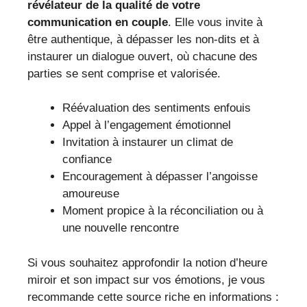
révélateur de la qualité de votre
communication en couple
. Elle vous invite à
être authentique, à dépasser les non-dits et à
instaurer un dialogue ouvert, où chacune des
parties se sent comprise et valorisée.
Réévaluation des sentiments enfouis
Appel à l’engagement émotionnel
Invitation à instaurer un climat de
confiance
Encouragement à dépasser l’angoisse
amoureuse
Moment propice à la réconciliation ou à
une nouvelle rencontre
Si vous souhaitez approfondir la notion d’heure
miroir et son impact sur vos émotions, je vous
recommande cette source riche en informations :