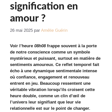
signification en
amour ?
26 mai 2025
par
Amélie Guérin
Voir l’heure
08h08
frappe souvent à la porte
de notre conscience comme un symbole
mystérieux et puissant, surtout en matière de
sentiments amoureux. Ce reflet temporel fait
écho à une dynamique sentimentale intense
où confiance, engagement et renouveau
entrent en jeu. Beaucoup ressentent une
véritable vibration lorsqu’ils croisent cette
heure double, comme un clin d’œil de
l’univers leur signifiant que leur vie
relationnelle est sur le point de changer.