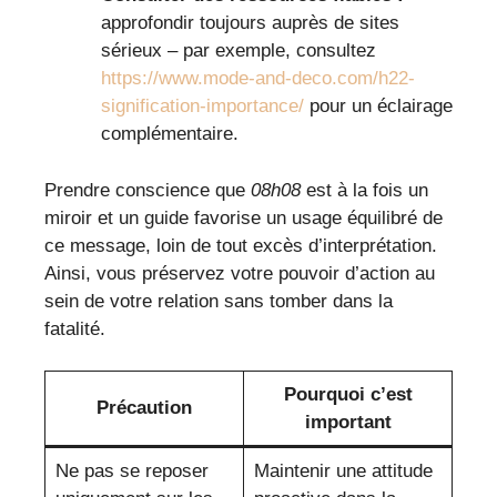
approfondir toujours auprès de sites
sérieux – par exemple, consultez
https://www.mode-and-deco.com/h22-
signification-importance/
pour un éclairage
complémentaire.
Prendre conscience que
08h08
est à la fois un
miroir et un guide favorise un usage équilibré de
ce message, loin de tout excès d’interprétation.
Ainsi, vous préservez votre pouvoir d’action au
sein de votre relation sans tomber dans la
fatalité.
Pourquoi c’est
Précaution
important
Ne pas se reposer
Maintenir une attitude