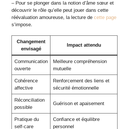
– Pour se plonger dans la notion d’âme sœur et
découvrir le rôle qu’elle peut jouer dans cette
réévaluation amoureuse, la lecture de
cette page
s’impose.
Changement
Impact attendu
envisagé
Communication
Meilleure compréhension
ouverte
mutuelle
Cohérence
Renforcement des liens et
affective
sécurité émotionnelle
Réconciliation
Guérison et apaisement
possible
Pratique du
Confiance et équilibre
self-care
personnel