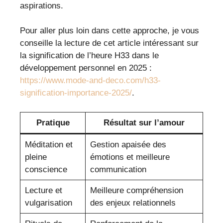
aspirations.
Pour aller plus loin dans cette approche, je vous
conseille la lecture de cet article intéressant sur
la signification de l’heure H33 dans le
développement personnel en 2025 :
https://www.mode-and-deco.com/h33-
signification-importance-2025/
.
Pratique
Résultat sur l’amour
Méditation et
Gestion apaisée des
pleine
émotions et meilleure
conscience
communication
Lecture et
Meilleure compréhension
vulgarisation
des enjeux relationnels