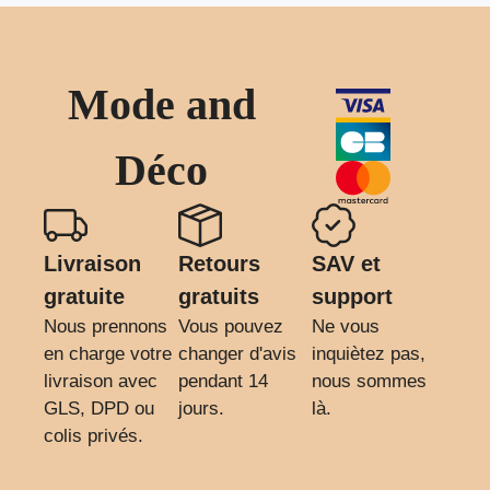
Mode and
Déco
Livraison
Retours
SAV et
gratuite
gratuits
support
Nous prennons
Vous pouvez
Ne vous
en charge votre
changer d'avis
inquiètez pas,
livraison avec
pendant 14
nous sommes
GLS, DPD ou
jours.
là.
colis privés.