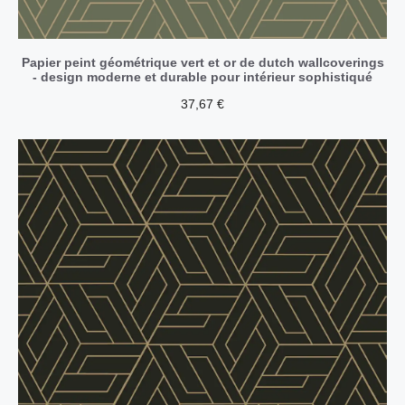
Papier peint géométrique vert et or de dutch wallcoverings
- design moderne et durable pour intérieur sophistiqué
37,67
€