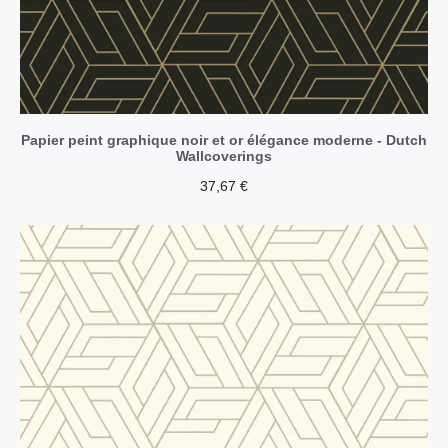
Papier peint graphique noir et or élégance moderne - Dutch
Wallcoverings
37,67
€