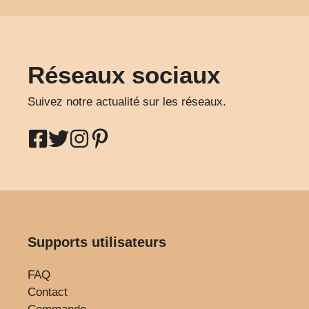
Réseaux sociaux
Suivez notre actualité sur les réseaux.
Supports utilisateurs
FAQ
Contact