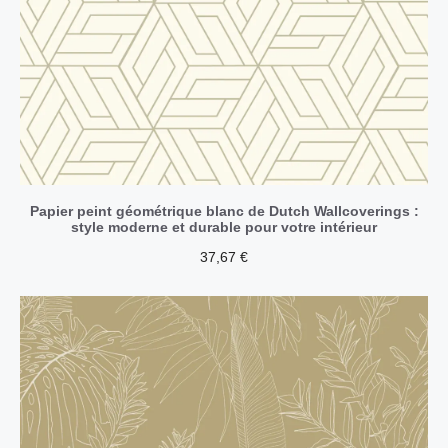
Papier peint géométrique blanc de Dutch Wallcoverings :
style moderne et durable pour votre intérieur
37,67
€