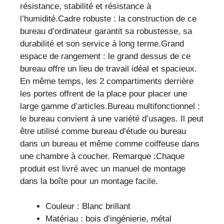
résistance, stabilité et résistance à
l’humidité.Cadre robuste : la construction de ce
bureau d’ordinateur garantit sa robustesse, sa
durabilité et son service à long terme.Grand
espace de rangement : le grand dessus de ce
bureau offre un lieu de travail idéal et spacieux.
En même temps, les 2 compartiments derrière
les portes offrent de la place pour placer une
large gamme d’articles.Bureau multifonctionnel :
le bureau convient à une variété d’usages. Il peut
être utilisé comme bureau d’étude ou bureau
dans un bureau et même comme coiffeuse dans
une chambre à coucher. Remarque :Chaque
produit est livré avec un manuel de montage
dans la boîte pour un montage facile.
Couleur : Blanc brillant
Matériau : bois d’ingénierie, métal