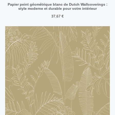
Papier peint géométrique blanc de Dutch Wallcoverings :
style moderne et durable pour votre intérieur
37,67
€