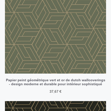
Papier peint géométrique vert et or de dutch wallcoverings
- design moderne et durable pour intérieur sophistiqué
37,67
€