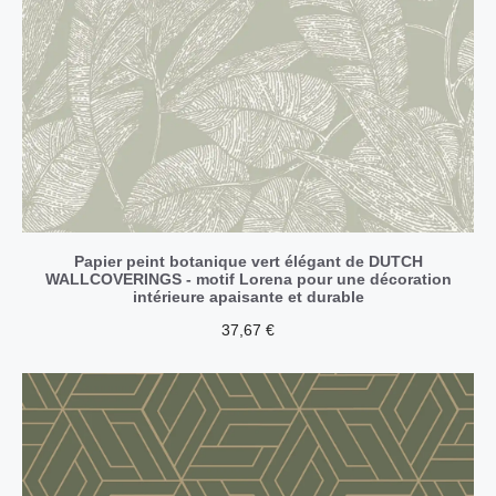
Papier peint botanique vert élégant de DUTCH
WALLCOVERINGS - motif Lorena pour une décoration
intérieure apaisante et durable
37,67
€