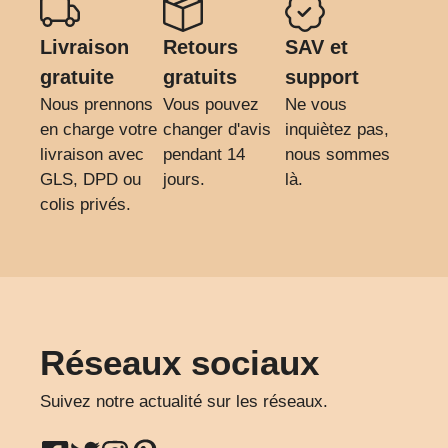
Livraison
Retours
SAV et
gratuite
gratuits
support
Nous prennons
Vous pouvez
Ne vous
en charge votre
changer d'avis
inquiètez pas,
livraison avec
pendant 14
nous sommes
GLS, DPD ou
jours.
là.
colis privés.
Réseaux sociaux
Suivez notre actualité sur les réseaux.