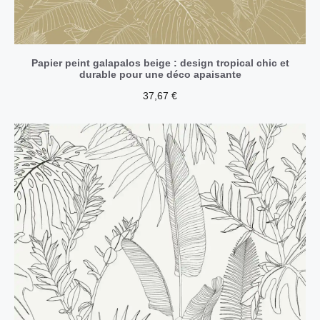
Papier peint galapalos beige : design tropical chic et
durable pour une déco apaisante
37,67
€