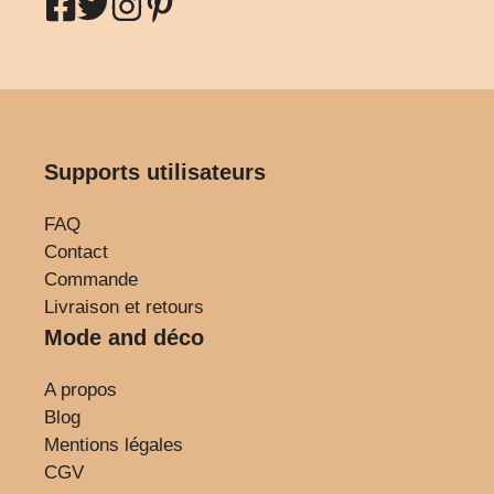
Supports utilisateurs
FAQ
Contact
Commande
Livraison et retours
Mode and déco
A propos
Blog
Mentions légales
CGV