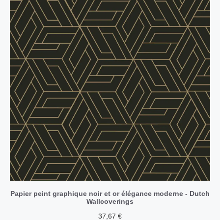
Papier peint graphique noir et or élégance moderne - Dutch
Wallcoverings
37,67
€