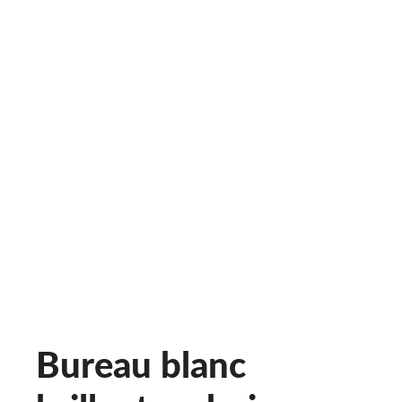
Bureau blanc