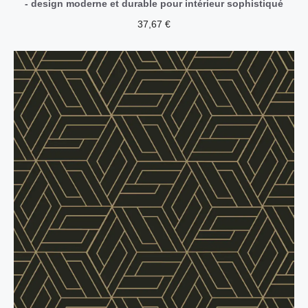
- design moderne et durable pour intérieur sophistiqué
37,67
€