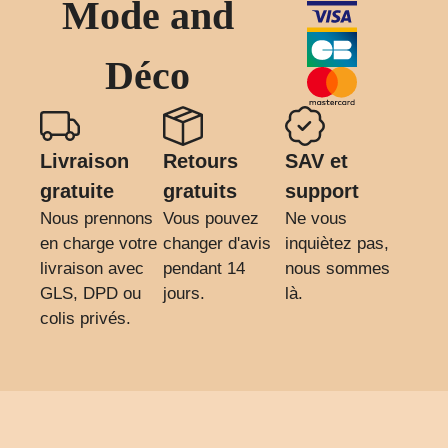
Mode and
Déco
Livraison
Retours
SAV et
gratuite
gratuits
support
Nous prennons
Vous pouvez
Ne vous
en charge votre
changer d'avis
inquiètez pas,
livraison avec
pendant 14
nous sommes
GLS, DPD ou
jours.
là.
colis privés.