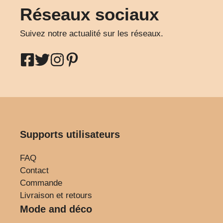
Réseaux sociaux
Suivez notre actualité sur les réseaux.
Supports utilisateurs
FAQ
Contact
Commande
Livraison et retours
Mode and déco