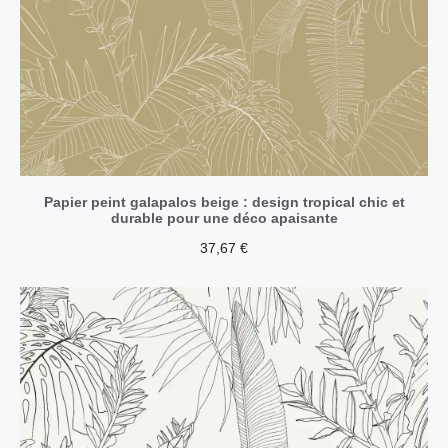
Papier peint galapalos beige : design tropical chic et
durable pour une déco apaisante
37,67
€