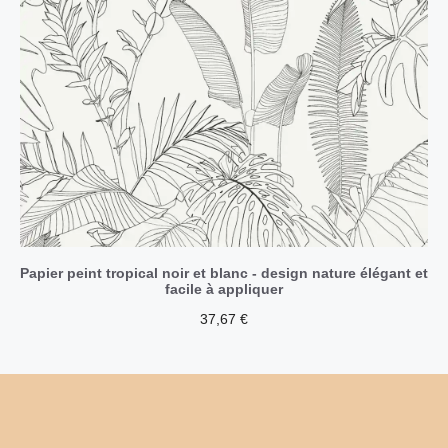
Papier peint tropical noir et blanc - design nature élégant et
facile à appliquer
37,67
€