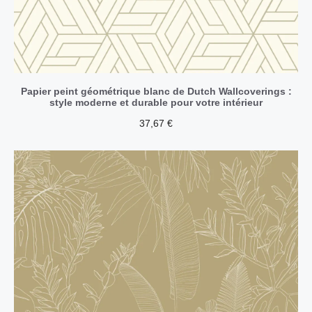
Papier peint géométrique blanc de Dutch Wallcoverings :
style moderne et durable pour votre intérieur
37,67
€