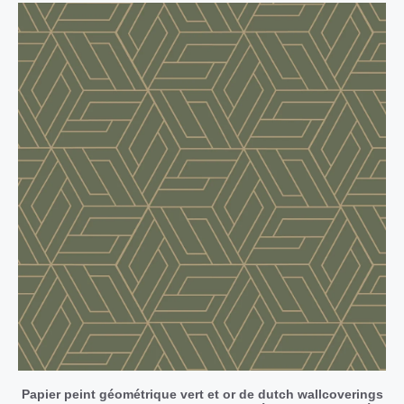
Papier peint géométrique vert et or de dutch wallcoverings