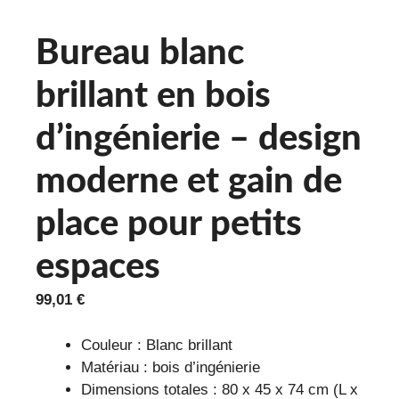
Bureau blanc
brillant en bois
d’ingénierie – design
moderne et gain de
place pour petits
espaces
99,01
€
Couleur : Blanc brillant
Matériau : bois d’ingénierie
Dimensions totales : 80 x 45 x 74 cm (L x