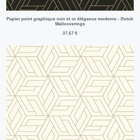
Papier peint graphique noir et or élégance moderne - Dutch
Wallcoverings
37,67
€