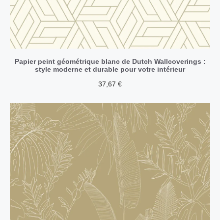
Papier peint géométrique blanc de Dutch Wallcoverings :
style moderne et durable pour votre intérieur
37,67
€