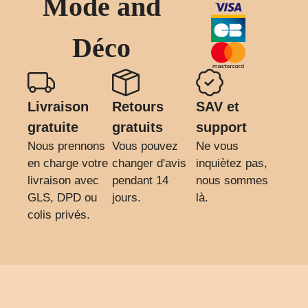
Mode and
Déco
Livraison
Retours
SAV et
gratuite
gratuits
support
Nous prennons
Vous pouvez
Ne vous
en charge votre
changer d'avis
inquiètez pas,
livraison avec
pendant 14
nous sommes
GLS, DPD ou
jours.
là.
colis privés.