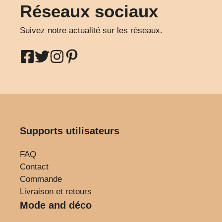
Réseaux sociaux
Suivez notre actualité sur les réseaux.
Supports utilisateurs
FAQ
Contact
Commande
Livraison et retours
Mode and déco