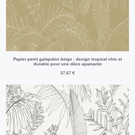
Papier peint galapalos beige : design tropical chic et
durable pour une déco apaisante
37,67
€