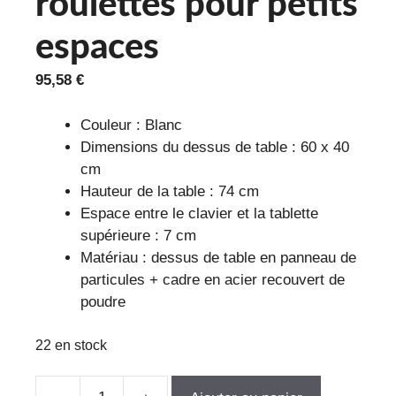
roulettes pour petits
espaces
95,58
€
Couleur : Blanc
Dimensions du dessus de table : 60 x 40
cm
Hauteur de la table : 74 cm
Espace entre le clavier et la tablette
supérieure : 7 cm
Matériau : dessus de table en panneau de
particules + cadre en acier recouvert de
poudre
22 en stock