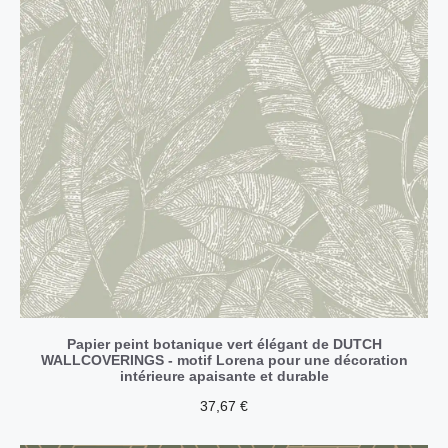
Papier peint botanique vert élégant de DUTCH
WALLCOVERINGS - motif Lorena pour une décoration
intérieure apaisante et durable
37,67
€