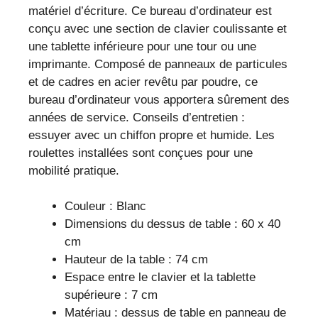
matériel d’écriture. Ce bureau d’ordinateur est
conçu avec une section de clavier coulissante et
une tablette inférieure pour une tour ou une
imprimante. Composé de panneaux de particules
et de cadres en acier revêtu par poudre, ce
bureau d’ordinateur vous apportera sûrement des
années de service. Conseils d’entretien :
essuyer avec un chiffon propre et humide. Les
roulettes installées sont conçues pour une
mobilité pratique.
Couleur : Blanc
Dimensions du dessus de table : 60 x 40
cm
Hauteur de la table : 74 cm
Espace entre le clavier et la tablette
supérieure : 7 cm
Matériau : dessus de table en panneau de