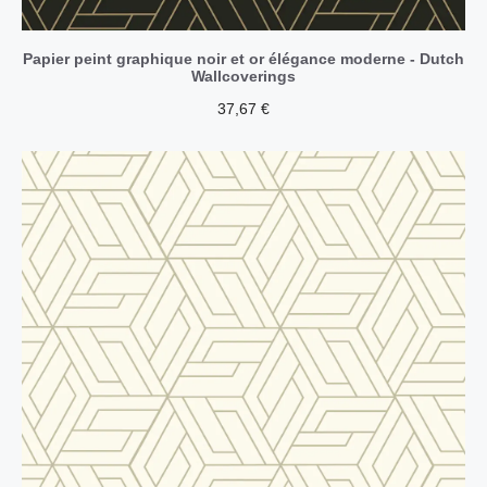
Papier peint graphique noir et or élégance moderne - Dutch
Wallcoverings
37,67
€