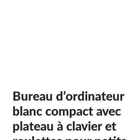
Bureau d’ordinateur
blanc compact avec
plateau à clavier et