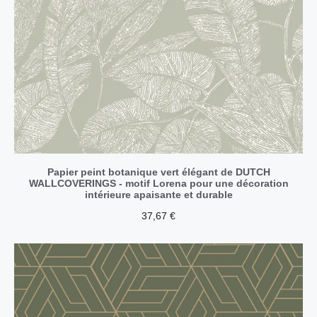
Papier peint botanique vert élégant de DUTCH
WALLCOVERINGS - motif Lorena pour une décoration
intérieure apaisante et durable
37,67
€