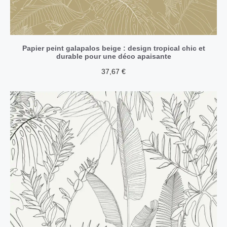
Papier peint galapalos beige : design tropical chic et
durable pour une déco apaisante
37,67
€