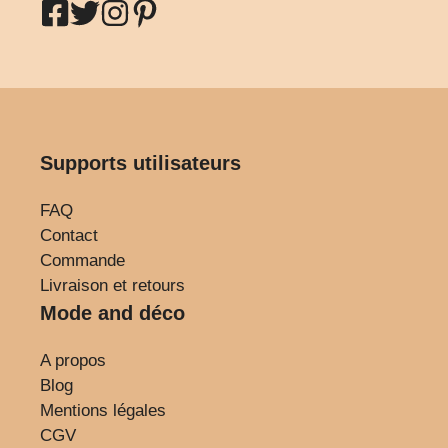
Supports utilisateurs
FAQ
Contact
Commande
Livraison et retours
Mode and déco
A propos
Blog
Mentions légales
CGV