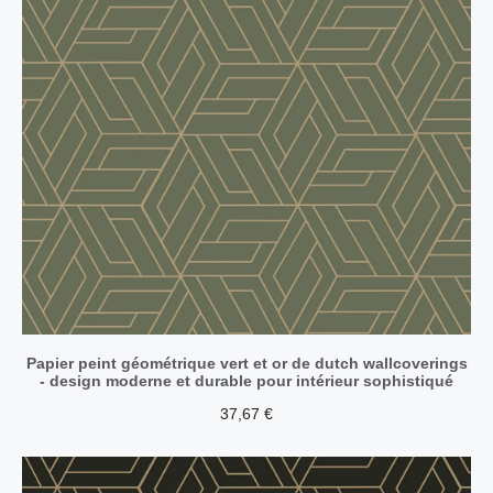
Papier peint géométrique vert et or de dutch wallcoverings
- design moderne et durable pour intérieur sophistiqué
37,67
€