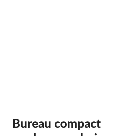
Bureau compact