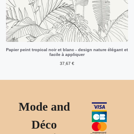
Papier peint tropical noir et blanc - design nature élégant et
facile à appliquer
37,67
€
Mode and
Déco