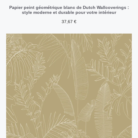
Papier peint géométrique blanc de Dutch Wallcoverings :
style moderne et durable pour votre intérieur
37,67
€