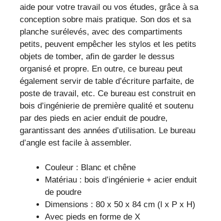
aide pour votre travail ou vos études, grâce à sa
conception sobre mais pratique. Son dos et sa
planche surélevés, avec des compartiments
petits, peuvent empêcher les stylos et les petits
objets de tomber, afin de garder le dessus
organisé et propre. En outre, ce bureau peut
également servir de table d’écriture parfaite, de
poste de travail, etc. Ce bureau est construit en
bois d’ingénierie de première qualité et soutenu
par des pieds en acier enduit de poudre,
garantissant des années d’utilisation. Le bureau
d’angle est facile à assembler.
Couleur : Blanc et chêne
Matériau : bois d’ingénierie + acier enduit
de poudre
Dimensions : 80 x 50 x 84 cm (l x P x H)
Avec pieds en forme de X