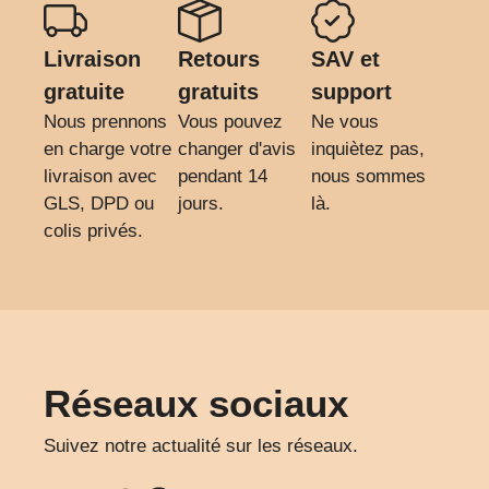
Livraison
Retours
SAV et
gratuite
gratuits
support
Nous prennons
Vous pouvez
Ne vous
en charge votre
changer d'avis
inquiètez pas,
livraison avec
pendant 14
nous sommes
GLS, DPD ou
jours.
là.
colis privés.
Réseaux sociaux
Suivez notre actualité sur les réseaux.