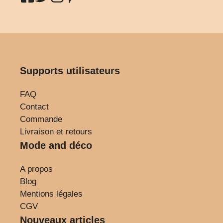
Supports utilisateurs
FAQ
Contact
Commande
Livraison et retours
Mode and déco
A propos
Blog
Mentions légales
CGV
Nouveaux articles