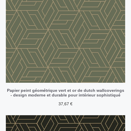
Papier peint géométrique vert et or de dutch wallcoverings
- design moderne et durable pour intérieur sophistiqué
37,67
€