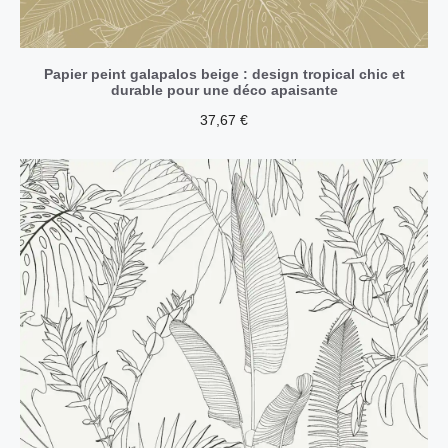
Papier peint galapalos beige : design tropical chic et
durable pour une déco apaisante
37,67
€