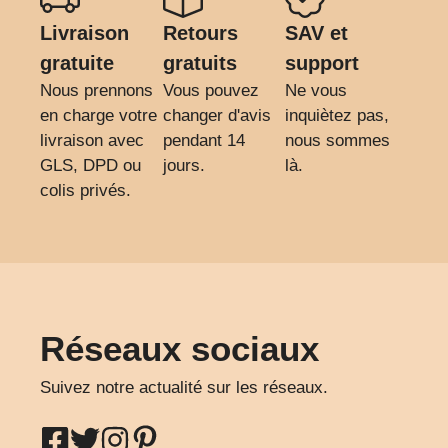
Livraison
Retours
SAV et
gratuite
gratuits
support
Nous prennons
Vous pouvez
Ne vous
en charge votre
changer d'avis
inquiètez pas,
livraison avec
pendant 14
nous sommes
GLS, DPD ou
jours.
là.
colis privés.
Réseaux sociaux
Suivez notre actualité sur les réseaux.