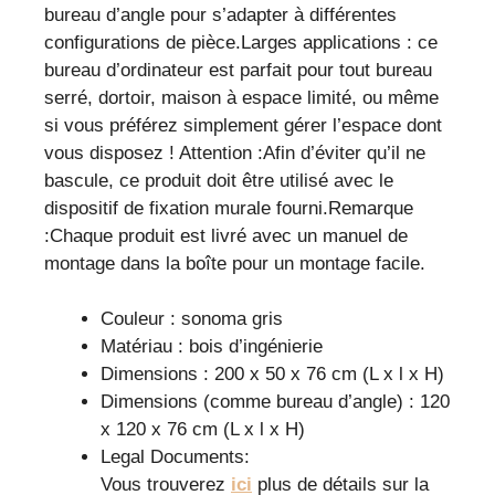
bureau d’angle pour s’adapter à différentes
configurations de pièce.Larges applications : ce
bureau d’ordinateur est parfait pour tout bureau
serré, dortoir, maison à espace limité, ou même
si vous préférez simplement gérer l’espace dont
vous disposez ! Attention :Afin d’éviter qu’il ne
bascule, ce produit doit être utilisé avec le
dispositif de fixation murale fourni.Remarque
:Chaque produit est livré avec un manuel de
montage dans la boîte pour un montage facile.
Couleur : sonoma gris
Matériau : bois d’ingénierie
Dimensions : 200 x 50 x 76 cm (L x l x H)
Dimensions (comme bureau d’angle) : 120
x 120 x 76 cm (L x l x H)
Legal Documents:
Vous trouverez
ici
plus de détails sur la