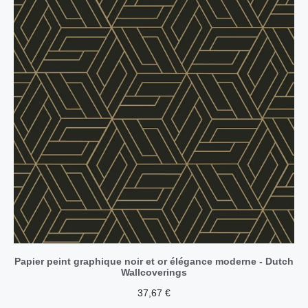
Papier peint graphique noir et or élégance moderne - Dutch
Wallcoverings
37,67
€