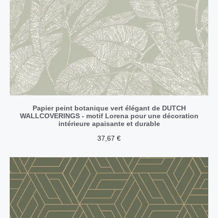
Papier peint botanique vert élégant de DUTCH
WALLCOVERINGS - motif Lorena pour une décoration
intérieure apaisante et durable
37,67
€