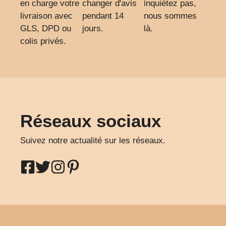
en charge votre
changer d'avis
inquiètez pas,
livraison avec
pendant 14
nous sommes
GLS, DPD ou
jours.
là.
colis privés.
Réseaux sociaux
Suivez notre actualité sur les réseaux.