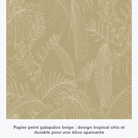
Papier peint galapalos beige : design tropical chic et
durable pour une déco apaisante