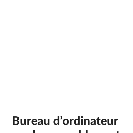
Bureau d’ordinateur