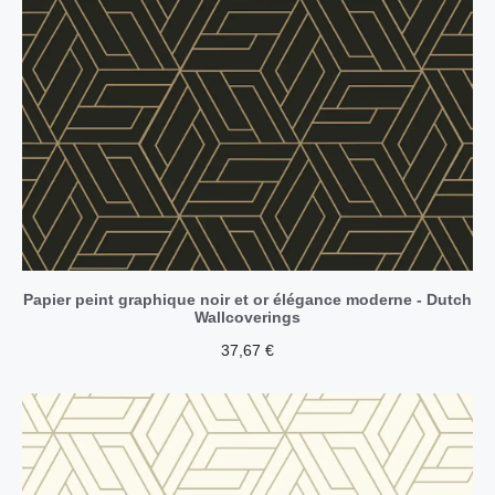
Papier peint graphique noir et or élégance moderne - Dutch
Wallcoverings
37,67
€