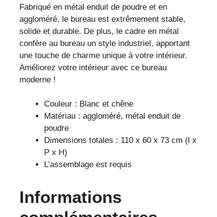
Fabriqué en métal enduit de poudre et en
aggloméré, le bureau est extrêmement stable,
solide et durable. De plus, le cadre en métal
confère au bureau un style industriel, apportant
une touche de charme unique à votre intérieur.
Améliorez votre intérieur avec ce bureau
moderne !
Couleur : Blanc et chêne
Matériau : aggloméré, métal enduit de
poudre
Dimensions totales : 110 x 60 x 73 cm (l x
P x H)
L’assemblage est requis
Informations