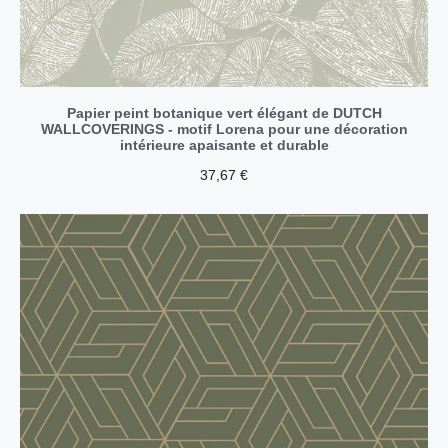
Papier peint botanique vert élégant de DUTCH
WALLCOVERINGS - motif Lorena pour une décoration
intérieure apaisante et durable
37,67
€