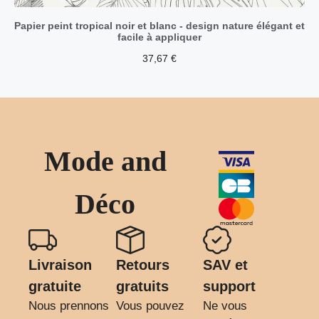
Papier peint tropical noir et blanc - design nature élégant et
facile à appliquer
37,67
€
Mode and
Déco
Livraison
Retours
SAV et
gratuite
gratuits
support
Nous prennons
Vous pouvez
Ne vous