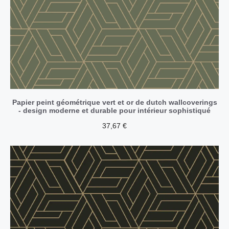
Papier peint géométrique vert et or de dutch wallcoverings
- design moderne et durable pour intérieur sophistiqué
37,67
€