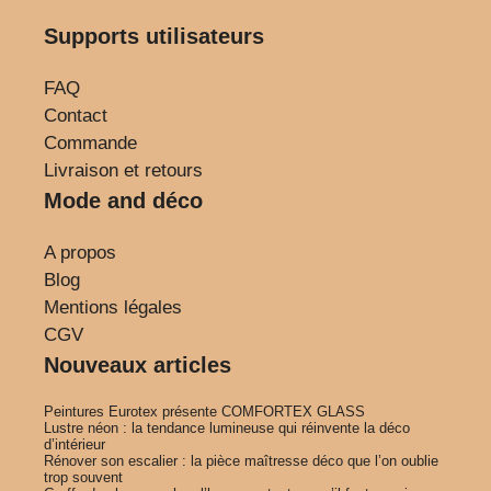
Supports utilisateurs
FAQ
Contact
Commande
Livraison et retours
Mode and déco
A propos
Blog
Mentions légales
CGV
Nouveaux articles
Peintures Eurotex présente COMFORTEX GLASS
Lustre néon : la tendance lumineuse qui réinvente la déco
d’intérieur
Rénover son escalier : la pièce maîtresse déco que l’on oublie
trop souvent