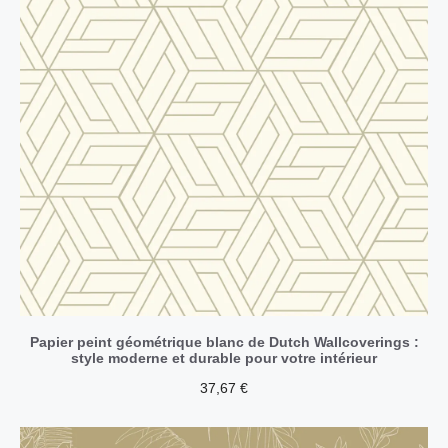
Papier peint géométrique blanc de Dutch Wallcoverings :
style moderne et durable pour votre intérieur
37,67
€