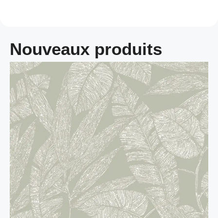
Nouveaux produits