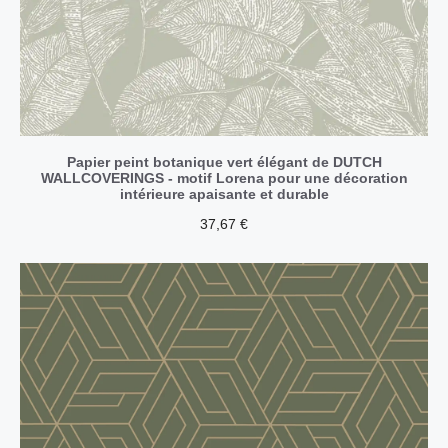
Papier peint botanique vert élégant de DUTCH
WALLCOVERINGS - motif Lorena pour une décoration
intérieure apaisante et durable
37,67
€