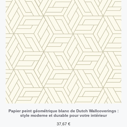
Papier peint géométrique blanc de Dutch Wallcoverings :
style moderne et durable pour votre intérieur
37,67
€