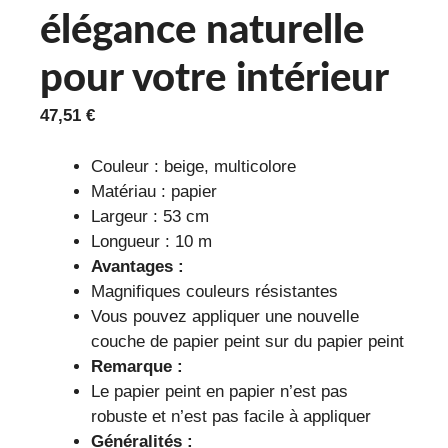
élégance naturelle
pour votre intérieur
47,51
€
Couleur : beige, multicolore
Matériau : papier
Largeur : 53 cm
Longueur : 10 m
Avantages :
Magnifiques couleurs résistantes
Vous pouvez appliquer une nouvelle
couche de papier peint sur du papier peint
Remarque :
Le papier peint en papier n’est pas
robuste et n’est pas facile à appliquer
Généralités :