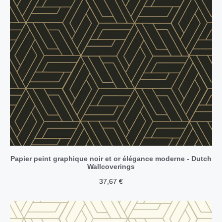
Papier peint graphique noir et or élégance moderne - Dutch
Wallcoverings
37,67
€