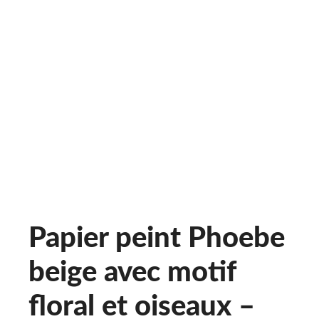
Papier peint Phoebe
beige avec motif
floral et oiseaux –