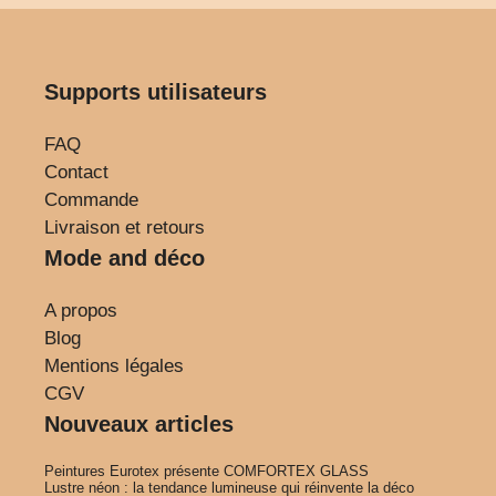
Supports utilisateurs
FAQ
Contact
Commande
Livraison et retours
Mode and déco
A propos
Blog
Mentions légales
CGV
Nouveaux articles
Peintures Eurotex présente COMFORTEX GLASS
Lustre néon : la tendance lumineuse qui réinvente la déco