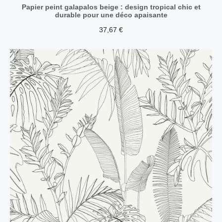
Papier peint galapalos beige : design tropical chic et
durable pour une déco apaisante
37,67
€