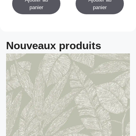
panier
panier
Nouveaux produits