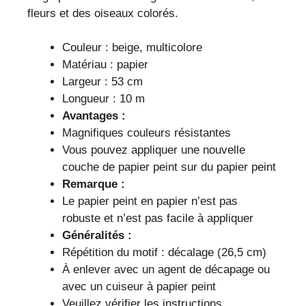
fleurs et des oiseaux colorés.
Couleur : beige, multicolore
Matériau : papier
Largeur : 53 cm
Longueur : 10 m
Avantages :
Magnifiques couleurs résistantes
Vous pouvez appliquer une nouvelle
couche de papier peint sur du papier peint
Remarque :
Le papier peint en papier n’est pas
robuste et n’est pas facile à appliquer
Généralités :
Répétition du motif : décalage (26,5 cm)
À enlever avec un agent de décapage ou
avec un cuiseur à papier peint
Veuillez vérifier les instructions