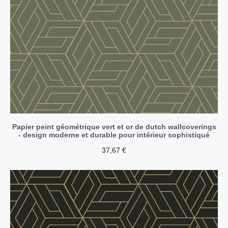
Papier peint géométrique vert et or de dutch wallcoverings
- design moderne et durable pour intérieur sophistiqué
37,67
€