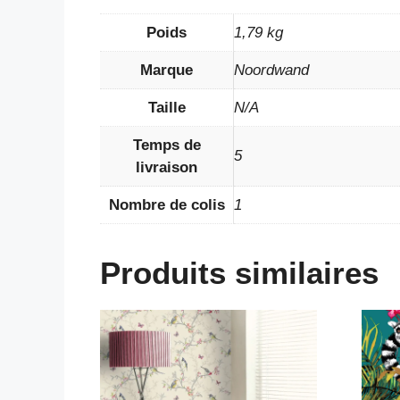
Poids
1,79 kg
Marque
Noordwand
Taille
N/A
Temps de
5
livraison
Nombre de colis
1
Produits similaires