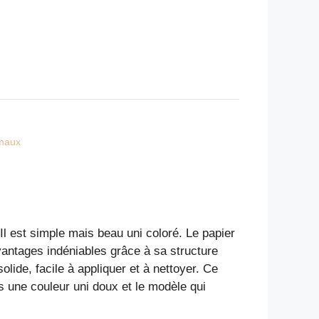
imaux
Il est simple mais beau uni coloré. Le papier
vantages indéniables grâce à sa structure
olide, facile à appliquer et à nettoyer. Ce
s une couleur uni doux et le modèle qui