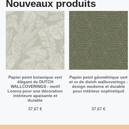
Nouveaux produits
Papier peint botanique vert
Papier peint géométrique vert
élégant de DUTCH
et or de dutch wallcoverings -
WALLCOVERINGS - motif
design moderne et durable
Lorena pour une décoration
pour intérieur sophistiqué
intérieure apaisante et
durable
37,67
€
37,67
€