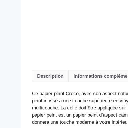
Description
Informations compléme
Ce papier peint Croco, avec son aspect natur
peint intissé a une couche supérieure en vin
multicouche. La colle doit être appliquée sur 
papier peint est un papier peint d’aspect ca
donnera une touche moderne à votre intérieu