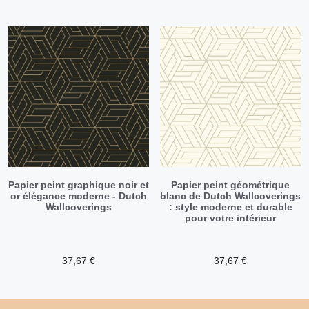
Papier peint graphique noir et
Papier peint géométrique
or élégance moderne - Dutch
blanc de Dutch Wallcoverings
Wallcoverings
: style moderne et durable
pour votre intérieur
37,67
€
37,67
€