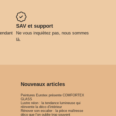
SAV et support
pendant
Ne vous inquiètez pas, nous sommes
là.
Nouveaux articles
Peintures Eurotex présente COMFORTEX
GLASS
Lustre néon : la tendance lumineuse qui
réinvente la déco d’intérieur
Rénover son escalier : la pièce maîtresse
déco que l’on oublie trop souvent