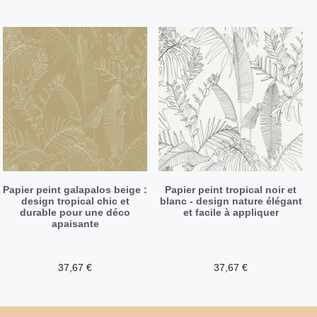
Papier peint galapalos beige :
Papier peint tropical noir et
design tropical chic et
blanc - design nature élégant
durable pour une déco
et facile à appliquer
apaisante
37,67
€
37,67
€