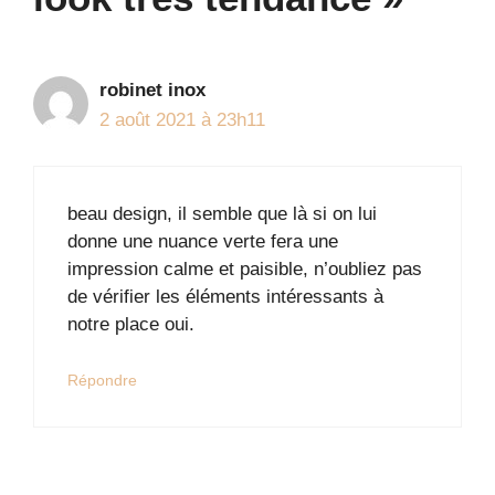
robinet inox
2 août 2021 à 23h11
beau design, il semble que là si on lui
donne une nuance verte fera une
impression calme et paisible, n’oubliez pas
de vérifier les éléments intéressants à
notre place oui.
Répondre