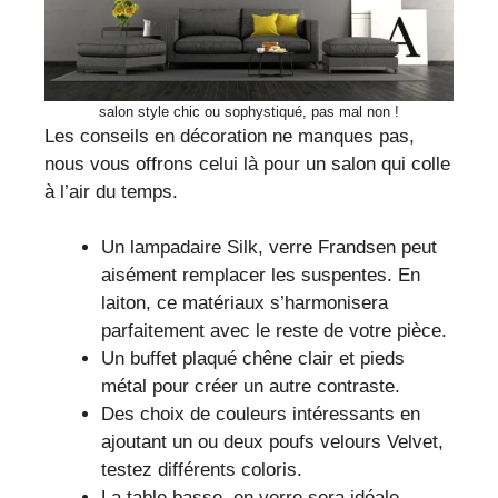
salon style chic ou sophystiqué, pas mal non !
Les conseils en décoration ne manques pas,
nous vous offrons celui là pour un salon qui colle
à l’air du temps.
Un lampadaire Silk, verre Frandsen peut
aisément remplacer les suspentes. En
laiton, ce matériaux s’harmonisera
parfaitement avec le reste de votre pièce.
Un buffet plaqué chêne clair et pieds
métal pour créer un autre contraste.
Des choix de couleurs intéressants en
ajoutant un ou deux poufs velours Velvet,
testez différents coloris.
La table basse, en verre sera idéale,