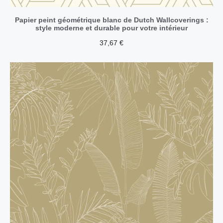
Papier peint géométrique blanc de Dutch Wallcoverings :
style moderne et durable pour votre intérieur
37,67
€