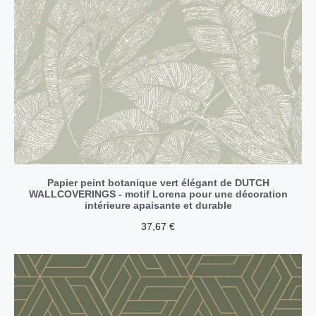
Papier peint botanique vert élégant de DUTCH
WALLCOVERINGS - motif Lorena pour une décoration
intérieure apaisante et durable
37,67
€