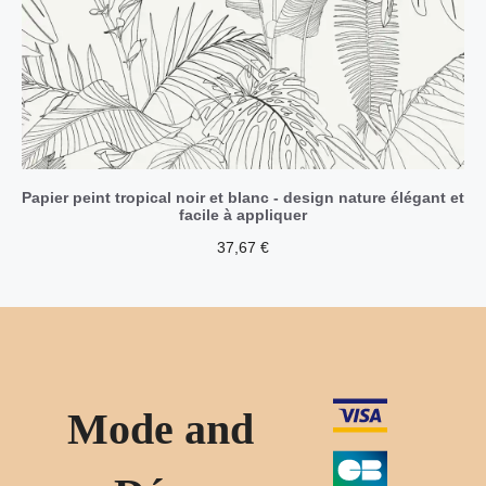
Papier peint tropical noir et blanc - design nature élégant et
facile à appliquer
37,67
€
Mode and