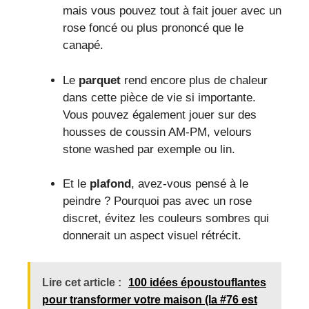
mais vous pouvez tout à fait jouer avec un
rose foncé ou plus prononcé que le
canapé.
Le
parquet
rend encore plus de chaleur
dans cette pièce de vie si importante.
Vous pouvez également jouer sur des
housses de coussin AM-PM, velours
stone washed par exemple ou lin.
Et le
plafond
, avez-vous pensé à le
peindre ? Pourquoi pas avec un rose
discret, évitez les couleurs sombres qui
donnerait un aspect visuel rétrécit.
Lire cet article :
100 idées époustouflantes
pour transformer votre maison (la #76 est