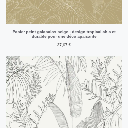
Papier peint galapalos beige : design tropical chic et
durable pour une déco apaisante
37,67
€