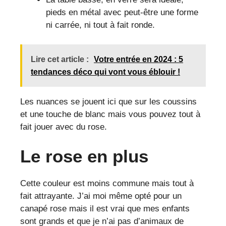
pieds en métal avec peut-être une forme
ni carrée, ni tout à fait ronde.
Lire cet article :
Votre entrée en 2024 : 5
tendances déco qui vont vous éblouir !
Les nuances se jouent ici que sur les coussins
et une touche de blanc mais vous pouvez tout à
fait jouer avec du rose.
Le rose en plus
Cette couleur est moins commune mais tout à
fait attrayante. J’ai moi même opté pour un
canapé rose mais il est vrai que mes enfants
sont grands et que je n’ai pas d’animaux de