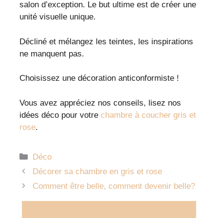
salon d’exception. Le but ultime est de créer une
unité visuelle unique.
Décliné et mélangez les teintes, les inspirations
ne manquent pas.
Choisissez une décoration anticonformiste !
Vous avez appréciez nos conseils, lisez nos
idées déco pour votre
chambre à coucher gris et
rose
.
Catégories
Déco
Décorer sa chambre en gris et rose
Comment être belle, comment devenir belle?