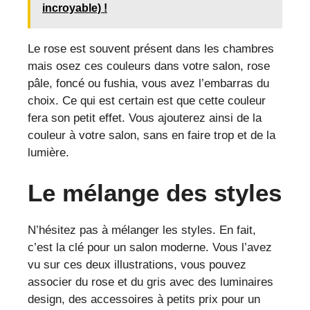
incroyable) !
Le rose est souvent présent dans les chambres
mais osez ces couleurs dans votre salon, rose
pâle, foncé ou fushia, vous avez l’embarras du
choix. Ce qui est certain est que cette couleur
fera son petit effet. Vous ajouterez ainsi de la
couleur à votre salon, sans en faire trop et de la
lumière.
Le mélange des styles
N’hésitez pas à mélanger les styles. En fait,
c’est la clé pour un salon moderne. Vous l’avez
vu sur ces deux illustrations, vous pouvez
associer du rose et du gris avec des luminaires
design, des accessoires à petits prix pour un