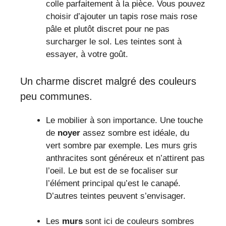
colle parfaitement à la pièce. Vous pouvez
choisir d’ajouter un tapis rose mais rose
pâle et plutôt discret pour ne pas
surcharger le sol. Les teintes sont à
essayer, à votre goût.
Un charme discret malgré des couleurs
peu communes.
Le mobilier à son importance. Une touche
de
noyer
assez sombre est idéale, du
vert sombre par exemple. Les murs gris
anthracites sont généreux et n’attirent pas
l’oeil. Le but est de se focaliser sur
l’élément principal qu’est le canapé.
D’autres teintes peuvent s’envisager.
Les
murs
sont ici de couleurs sombres