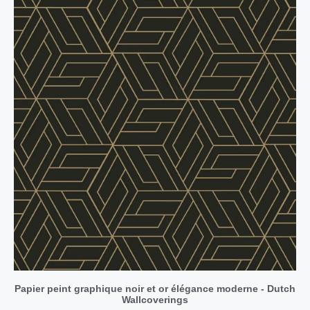
Papier peint graphique noir et or élégance moderne - Dutch
Wallcoverings