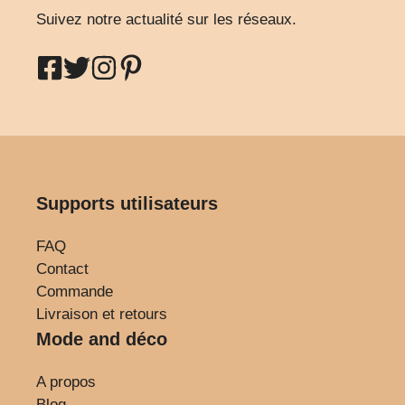
Suivez notre actualité sur les réseaux.
Supports utilisateurs
FAQ
Contact
Commande
Livraison et retours
Mode and déco
A propos
Blog