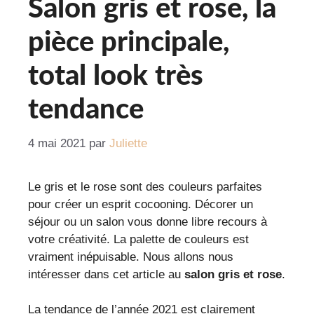
Salon gris et rose, la
pièce principale,
total look très
tendance
4 mai 2021
par
Juliette
Le gris et le rose sont des couleurs parfaites
pour créer un esprit cocooning. Décorer un
séjour ou un salon vous donne libre recours à
votre créativité. La palette de couleurs est
vraiment inépuisable. Nous allons nous
intéresser dans cet article au
salon gris
et rose
.
La tendance de l’année 2021 est clairement