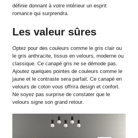
définie donnant à votre intérieur un esprit
romance qui surprendra.
Les valeur sûres
Optez pour des couleurs comme le gris clair ou
le gris anthracite, tissus en velours, moderne ou
classique. Ce canapé gris ne se démode pas.
Ajoutez quelques pointes de couleurs comme le
jaune et le contraste sera parfait. Ce canapé en
velours de coton vous offrira design et confort.
Ne soyez pas surprise de constater que le
velours signe son grand retour.