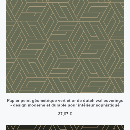
Papier peint géométrique vert et or de dutch wallcoverings
- design moderne et durable pour intérieur sophistiqué
37,67
€