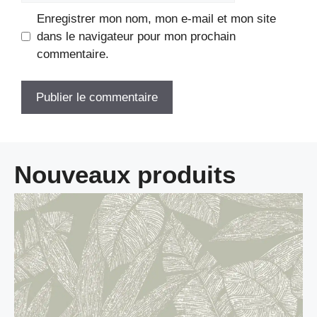
Enregistrer mon nom, mon e-mail et mon site
dans le navigateur pour mon prochain
commentaire.
Nouveaux produits