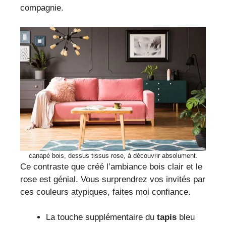
compagnie.
canapé bois, dessus tissus rose, à découvrir absolument.
Ce contraste que créé l’ambiance bois clair et le
rose est génial. Vous surprendrez vos invités par
ces couleurs atypiques, faites moi confiance.
La touche supplémentaire du
tapis
bleu