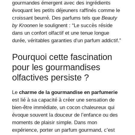
gourmandes émergent avec des ingrédients
évoquant les petits déjeuners raffinés comme le
croissant beurré. Des parfums tels que
Beauty
by Kroonen
le soulignent : “Le succès réside
dans un confort olfactif et une tenue longue
durée, véritables garanties d’un parfum addictif.”
Pourquoi cette fascination
pour les gourmandises
olfactives persiste ?
Le
charme de la gourmandise en parfumerie
est lié à sa capacité à créer une sensation de
bien-être immédiate, un cocon chaleureux qui
évoque souvent la douceur de l’enfance ou des
moments de plaisir simple. Dans mon
expérience, porter un parfum gourmand, c’est