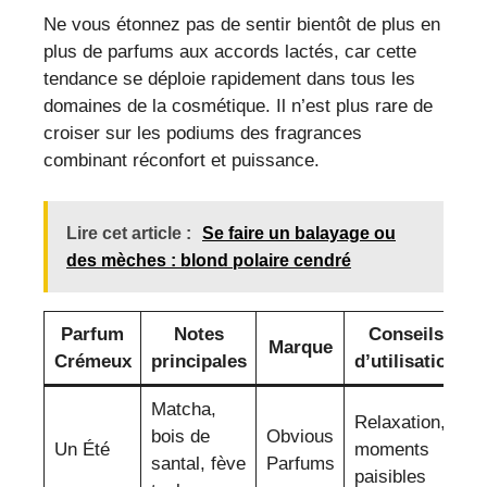
Ne vous étonnez pas de sentir bientôt de plus en
plus de parfums aux accords lactés, car cette
tendance se déploie rapidement dans tous les
domaines de la cosmétique. Il n’est plus rare de
croiser sur les podiums des fragrances
combinant réconfort et puissance.
Lire cet article :
Se faire un balayage ou
des mèches : blond polaire cendré
Parfum
Notes
Conseils
Marque
Crémeux
principales
d’utilisation
Matcha,
Relaxation,
bois de
Obvious
Un Été
moments
santal, fève
Parfums
paisibles