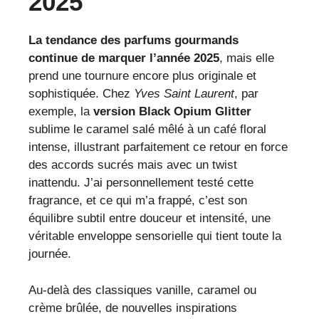
2025
La tendance des parfums gourmands
continue de marquer l’année 2025
, mais elle
prend une tournure encore plus originale et
sophistiquée. Chez
Yves Saint Laurent
, par
exemple, la
version Black Opium Glitter
sublime le caramel salé mêlé à un café floral
intense, illustrant parfaitement ce retour en force
des accords sucrés mais avec un twist
inattendu. J’ai personnellement testé cette
fragrance, et ce qui m’a frappé, c’est son
équilibre subtil entre douceur et intensité, une
véritable enveloppe sensorielle qui tient toute la
journée.
Au-delà des classiques vanille, caramel ou
crème brûlée, de nouvelles inspirations