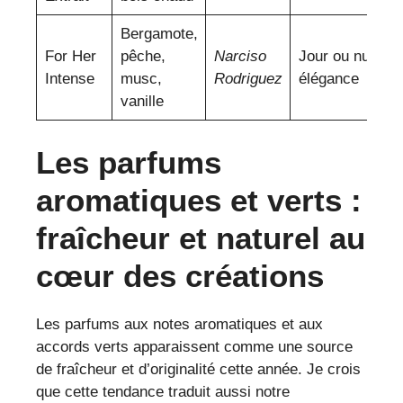
Bergamote,
For Her
pêche,
Narciso
Jour ou nuit,
Intense
musc,
Rodriguez
élégance
vanille
Les parfums
aromatiques et verts :
fraîcheur et naturel au
cœur des créations
Les parfums aux notes aromatiques et aux
accords verts apparaissent comme une source
de fraîcheur et d’originalité cette année. Je crois
que cette tendance traduit aussi notre