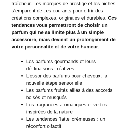
fraîcheur. Les marques de prestige et les niches
s’emparent de ces courants pour offrir des
créations complexes, originales et durables.
Ces
tendances vous permettront de choisir un
parfum qui ne se limite plus à un simple
accessoire, mais devient un prolongement de
votre personnalité et de votre humeur.
Les parfums gourmands et leurs
déclinaisons créatives
L’essor des parfums pour cheveux, la
nouvelle étape sensorielle
Les parfums fruités alliés à des accords
boisés et musqués
Les fragrances aromatiques et vertes
inspirées de la nature
Les tendances ‘latte’ crémeuses : un
réconfort olfactif