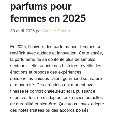
parfums pour
femmes en 2025
30 avril 2025
par
Amélie Guérin
En 2025, l’univers des parfums pour femmes se
redéfinit avec audace et innovation. Cette année,
la parfumerie ne se contente plus de simples
senteurs : elle raconte des histoires, éveille des
émotions et propose des expériences
sensorielles uniques alliant gourmandise, nature
et modernité. Des créations qui marient avec
finesse le confort chaleureux et la puissance
olfactive, tout en s’adaptant aux envies actuelles
de durabilité et bien-être. Que vous soyez adepte
des notes fruitées ou des accords boisés