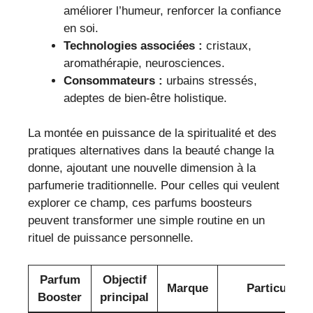
améliorer l’humeur, renforcer la confiance
en soi.
Technologies associées :
cristaux,
aromathérapie, neurosciences.
Consommateurs :
urbains stressés,
adeptes de bien-être holistique.
La montée en puissance de la spiritualité et des
pratiques alternatives dans la beauté change la
donne, ajoutant une nouvelle dimension à la
parfumerie traditionnelle. Pour celles qui veulent
explorer ce champ, ces parfums boosteurs
peuvent transformer une simple routine en un
rituel de puissance personnelle.
Parfum
Objectif
Marque
Particularit
Booster
principal