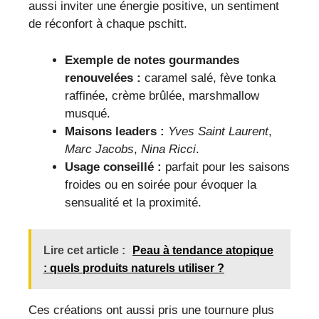
aussi inviter une énergie positive, un sentiment
de réconfort à chaque pschitt.
Exemple de notes gourmandes
renouvelées :
caramel salé, fève tonka
raffinée, crème brûlée, marshmallow
musqué.
Maisons leaders :
Yves Saint Laurent
,
Marc Jacobs
,
Nina Ricci
.
Usage conseillé :
parfait pour les saisons
froides ou en soirée pour évoquer la
sensualité et la proximité.
Lire cet article :
Peau à tendance atopique
: quels produits naturels utiliser ?
Ces créations ont aussi pris une tournure plus