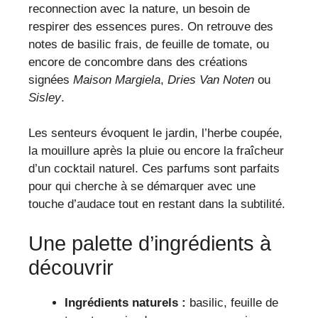
reconnection avec la nature, un besoin de
respirer des essences pures. On retrouve des
notes de basilic frais, de feuille de tomate, ou
encore de concombre dans des créations
signées
Maison Margiela
,
Dries Van Noten
ou
Sisley
.
Les senteurs évoquent le jardin, l’herbe coupée,
la mouillure après la pluie ou encore la fraîcheur
d’un cocktail naturel. Ces parfums sont parfaits
pour qui cherche à se démarquer avec une
touche d’audace tout en restant dans la subtilité.
Une palette d’ingrédients à
découvrir
Ingrédients naturels :
basilic, feuille de