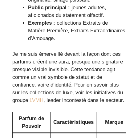
Public principal :
jeunes adultes,
aficionados du statement olfactif.
Exemples :
collections Extraits de
Matière Première, Extraits Extraordinaires
d’Amouage.
Je me suis émerveillé devant la façon dont ces
parfums créent une aura, presque une signature
presque visible invisible. Cette tendance agit
comme un vrai symbole de statut et de
confiance, voire d’identité. Pour en savoir plus
sur les collections de luxe, voir les initiatives du
groupe
LVMH
, leader incontesté dans le secteur.
Parfum de
Caractéristiques
Marque
Pouvoir