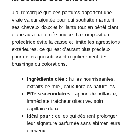
J’ai remarqué que ces parfums apportent une
vraie valeur ajoutée pour qui souhaite maintenir
ses cheveux doux et brillants tout en bénéficiant
d’une aura parfumée unique. La composition
protectrice évite la casse et limite les agressions
extérieures, ce qui est d’autant plus précieux
pour celles qui subissent régulièrement des
brushings ou colorations.
Ingrédients clés :
huiles nourrissantes,
extraits de miel, eaux florales naturelles.
Effets secondaires :
apport de brillance,
immédiate fraîcheur olfactive, soin
capillaire doux.
Idéal pour :
celles qui désirent prolonger
leur signature parfumée sans abîmer leurs
cheveux.