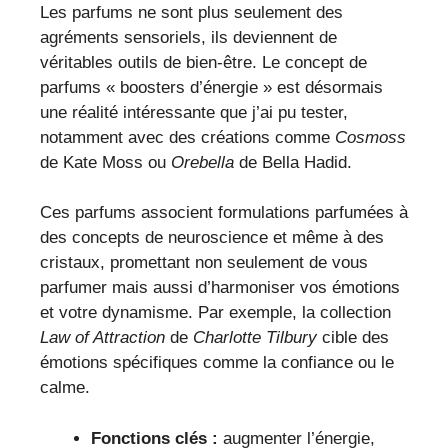
Les parfums ne sont plus seulement des
agréments sensoriels, ils deviennent de
véritables outils de bien-être. Le concept de
parfums « boosters d’énergie » est désormais
une réalité intéressante que j’ai pu tester,
notamment avec des créations comme
Cosmoss
de Kate Moss ou
Orebella
de Bella Hadid.
Ces parfums associent formulations parfumées à
des concepts de neuroscience et même à des
cristaux, promettant non seulement de vous
parfumer mais aussi d’harmoniser vos émotions
et votre dynamisme. Par exemple, la collection
Law of Attraction
de
Charlotte Tilbury
cible des
émotions spécifiques comme la confiance ou le
calme.
Fonctions clés :
augmenter l’énergie,