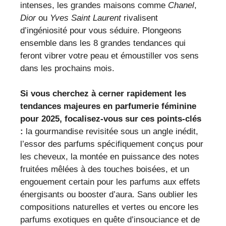
intenses, les grandes maisons comme
Chanel
,
Dior
ou
Yves Saint Laurent
rivalisent
d’ingéniosité pour vous séduire. Plongeons
ensemble dans les 8 grandes tendances qui
feront vibrer votre peau et émoustiller vos sens
dans les prochains mois.
Si vous cherchez à cerner rapidement les
tendances majeures en parfumerie féminine
pour 2025, focalisez-vous sur ces points-clés
:
la gourmandise revisitée sous un angle inédit,
l’essor des parfums spécifiquement conçus pour
les cheveux, la montée en puissance des notes
fruitées mêlées à des touches boisées, et un
engouement certain pour les parfums aux effets
énergisants ou booster d’aura. Sans oublier les
compositions naturelles et vertes ou encore les
parfums exotiques en quête d’insouciance et de