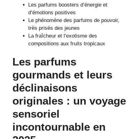
Les parfums boosters d’énergie et
d’émotions positives
Le phénomène des parfums de pouvoir,
très prisés des jeunes
La fraîcheur et l’exotisme des
compositions aux fruits tropicaux
Les parfums
gourmands et leurs
déclinaisons
originales : un voyage
sensoriel
incontournable en