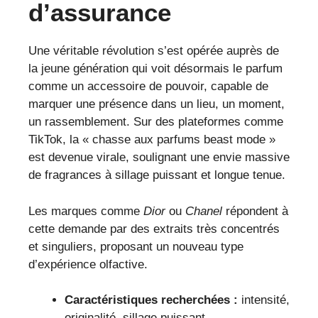
d’assurance
Une véritable révolution s’est opérée auprès de
la jeune génération qui voit désormais le parfum
comme un accessoire de pouvoir, capable de
marquer une présence dans un lieu, un moment,
un rassemblement. Sur des plateformes comme
TikTok, la « chasse aux parfums beast mode »
est devenue virale, soulignant une envie massive
de fragrances à sillage puissant et longue tenue.
Les marques comme
Dior
ou
Chanel
répondent à
cette demande par des extraits très concentrés
et singuliers, proposant un nouveau type
d’expérience olfactive.
Caractéristiques recherchées :
intensité,
originalité, sillage puissant.