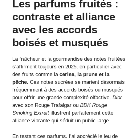
Les parfums fruités :
contraste et alliance
avec les accords
boisés et musqués
La fraîcheur et la gourmandise des notes fruitées
s’affirment toujours en 2025, en particulier avec
des fruits comme la
cerise, la prune et la
pêche
. Ces notes sucrées se marient désormais
fréquemment à des accords boisés ou musqués
pour offrir une grande complexité olfactive.
Dior
avec son Rouge Trafalgar ou
BDK Rouge
Smoking Extrait
illustrent parfaitement cette
alliance vibrante qui séduit un public large.
En testant ces parfums, j’ai apprécié le jeu de