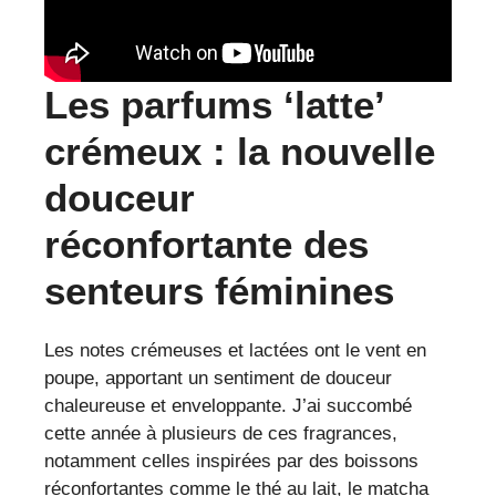
Les parfums ‘latte’
crémeux : la nouvelle
douceur
réconfortante des
senteurs féminines
Les notes crémeuses et lactées ont le vent en
poupe, apportant un sentiment de douceur
chaleureuse et enveloppante. J’ai succombé
cette année à plusieurs de ces fragrances,
notamment celles inspirées par des boissons
réconfortantes comme le thé au lait, le matcha