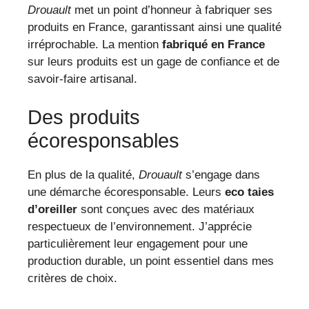
Drouault
met un point d’honneur à fabriquer ses
produits en France, garantissant ainsi une qualité
irréprochable. La mention
fabriqué en France
sur leurs produits est un gage de confiance et de
savoir-faire artisanal.
Des produits
écoresponsables
En plus de la qualité,
Drouault
s’engage dans
une démarche écoresponsable. Leurs
eco taies
d’oreiller
sont conçues avec des matériaux
respectueux de l’environnement. J’apprécie
particulièrement leur engagement pour une
production durable, un point essentiel dans mes
critères de choix.