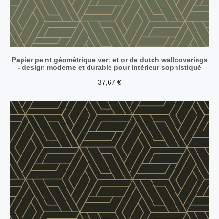
Papier peint géométrique vert et or de dutch wallcoverings
- design moderne et durable pour intérieur sophistiqué
37,67
€