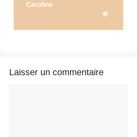
Caroline
Laisser un commentaire
Commentaire