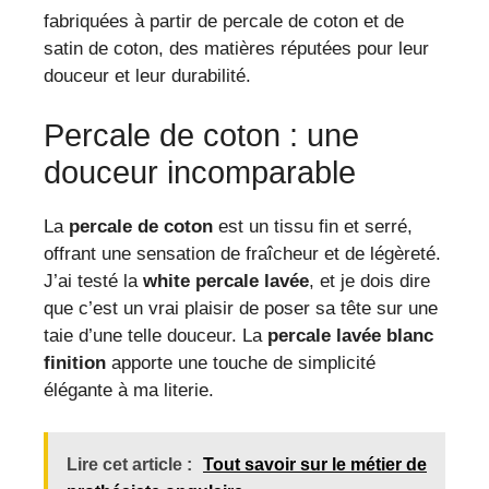
fabriquées à partir de percale de coton et de
satin de coton, des matières réputées pour leur
douceur et leur durabilité.
Percale de coton : une
douceur incomparable
La
percale de coton
est un tissu fin et serré,
offrant une sensation de fraîcheur et de légèreté.
J’ai testé la
white percale lavée
, et je dois dire
que c’est un vrai plaisir de poser sa tête sur une
taie d’une telle douceur. La
percale lavée blanc
finition
apporte une touche de simplicité
élégante à ma literie.
Lire cet article :
Tout savoir sur le métier de