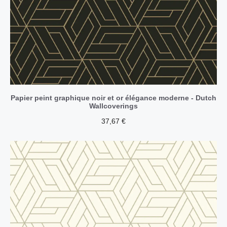
Papier peint graphique noir et or élégance moderne - Dutch
Wallcoverings
37,67
€