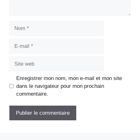
Nom
E-
mail
Site
web
Enregistrer mon nom, mon e-mail et mon site
dans le navigateur pour mon prochain
commentaire.