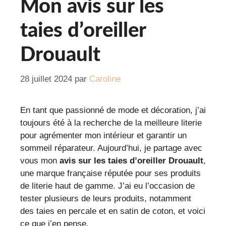
Mon avis sur les
taies d’oreiller
Drouault
28 juillet 2024
par
Caroline
En tant que passionné de mode et décoration, j’ai
toujours été à la recherche de la meilleure literie
pour agrémenter mon intérieur et garantir un
sommeil réparateur. Aujourd’hui, je partage avec
vous mon
avis sur les taies d’oreiller Drouault
,
une marque française réputée pour ses produits
de literie haut de gamme. J’ai eu l’occasion de
tester plusieurs de leurs produits, notamment
des taies en percale et en satin de coton, et voici
ce que j’en pense.