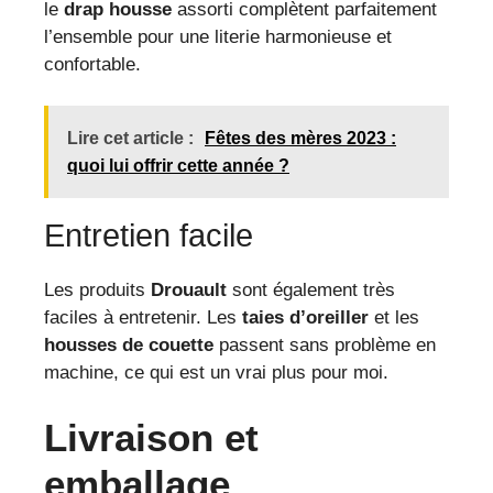
le
drap housse
assorti complètent parfaitement
l’ensemble pour une literie harmonieuse et
confortable.
Lire cet article :
Fêtes des mères 2023 :
quoi lui offrir cette année ?
Entretien facile
Les produits
Drouault
sont également très
faciles à entretenir. Les
taies d’oreiller
et les
housses de couette
passent sans problème en
machine, ce qui est un vrai plus pour moi.
Livraison et
emballage