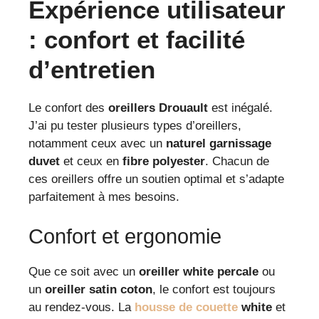
Expérience utilisateur
: confort et facilité
d’entretien
Le confort des
oreillers Drouault
est inégalé.
J’ai pu tester plusieurs types d’oreillers,
notamment ceux avec un
naturel garnissage
duvet
et ceux en
fibre polyester
. Chacun de
ces oreillers offre un soutien optimal et s’adapte
parfaitement à mes besoins.
Confort et ergonomie
Que ce soit avec un
oreiller white percale
ou
un
oreiller satin coton
, le confort est toujours
au rendez-vous. La
housse de couette
white
et