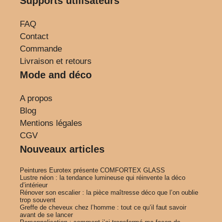
Supports utilisateurs
FAQ
Contact
Commande
Livraison et retours
Mode and déco
A propos
Blog
Mentions légales
CGV
Nouveaux articles
Peintures Eurotex présente COMFORTEX GLASS
Lustre néon : la tendance lumineuse qui réinvente la déco
d’intérieur
Rénover son escalier : la pièce maîtresse déco que l’on oublie
trop souvent
Greffe de cheveux chez l’homme : tout ce qu’il faut savoir
avant de se lancer