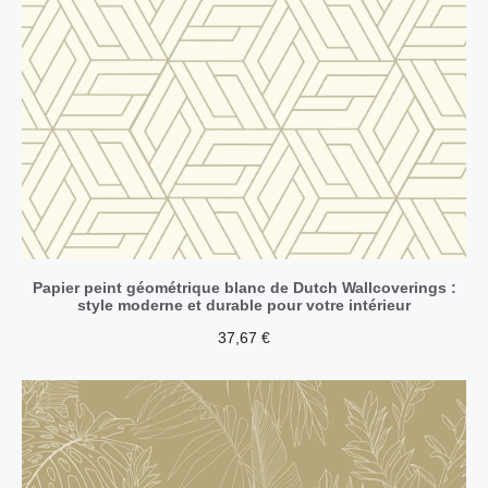
Papier peint géométrique blanc de Dutch Wallcoverings :
style moderne et durable pour votre intérieur
37,67
€