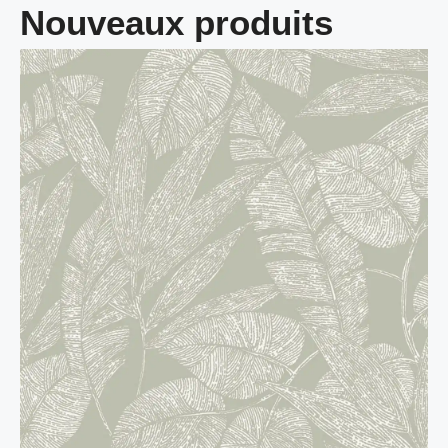
Nouveaux produits