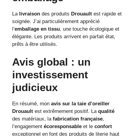
La
livraison
des produits
Drouault
est rapide et
soignée. J’ai particulièrement apprécié
l’
emballage en tissu
, une touche écologique et
élégante. Les produits arrivent en parfait état,
prêts à être utilisés.
Avis global : un
investissement
judicieux
En résumé, mon
avis sur la taie d’oreiller
Drouault
est extrêmement positif. La
qualité
des matériaux, la
fabrication française
,
l’engagement
écoresponsable
et le
confort
exceptionnel en font des produits de literie haut