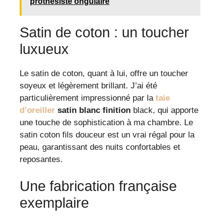
prothésiste ongulaire
Satin de coton : un toucher
luxueux
Le satin de coton, quant à lui, offre un toucher
soyeux et légèrement brillant. J’ai été
particulièrement impressionné par la
taie
d’oreiller
satin blanc finition
black, qui apporte
une touche de sophistication à ma chambre. Le
satin coton fils douceur est un vrai régal pour la
peau, garantissant des nuits confortables et
reposantes.
Une fabrication française
exemplaire