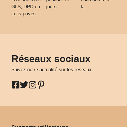
GLS, DPD ou
jours.
là.
colis privés.
Réseaux sociaux
Suivez notre actualité sur les réseaux.