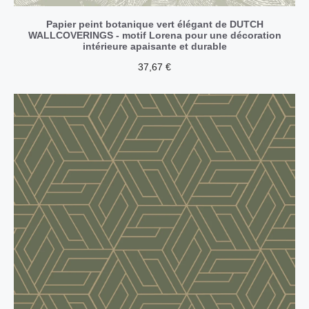
Papier peint botanique vert élégant de DUTCH
WALLCOVERINGS - motif Lorena pour une décoration
intérieure apaisante et durable
37,67
€