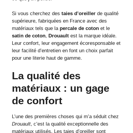
Si vous cherchez des
taies d’oreiller
de qualité
supérieure, fabriquées en France avec des
matériaux tels que la
percale de coton
et le
satin de coton
,
Drouault
est la marque idéale.
Leur confort, leur engagement écoresponsable et
leur facilité d’entretien en font un choix parfait
pour une literie haut de gamme.
La qualité des
matériaux : un gage
de confort
L’une des premières choses qui m’a séduit chez
Drouault
, c’est la qualité exceptionnelle des
matériaux utilisés. Les taies d’oreiller sont