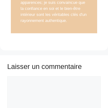
apparences; je suis convaincue que
la confiance en soi et le bien-être
intérieur sont les véritables clés d'un
rayonnement authentique.
Laisser un commentaire
Commentaire