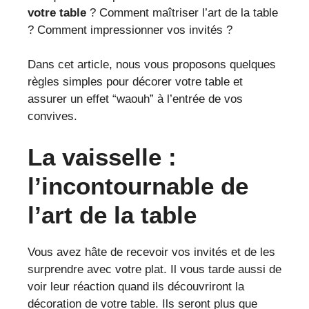
votre table
? Comment maîtriser l’art de la table
? Comment impressionner vos invités ?
Dans cet article, nous vous proposons quelques
règles simples pour décorer votre table et
assurer un effet “waouh” à l’entrée de vos
convives.
La vaisselle :
l’incontournable de
l’art de la table
Vous avez hâte de recevoir vos invités et de les
surprendre avec votre plat. Il vous tarde aussi de
voir leur réaction quand ils découvriront la
décoration de votre table. Ils seront plus que