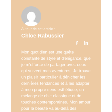
Auteur de cet article :
Chloe Rabussier
Mon quotidien est une quête
constante de style et d'élégance, que
je m'efforce de partager avec ceux
qui suivent mes aventures. Je trouve
un plaisir particulier à dénicher les
dernières tendances et à les adapter
à mon propre sens esthétique, un
mélange de chic classique et de
touches contemporaines. Mon amour
pour la beauté va au-delà des