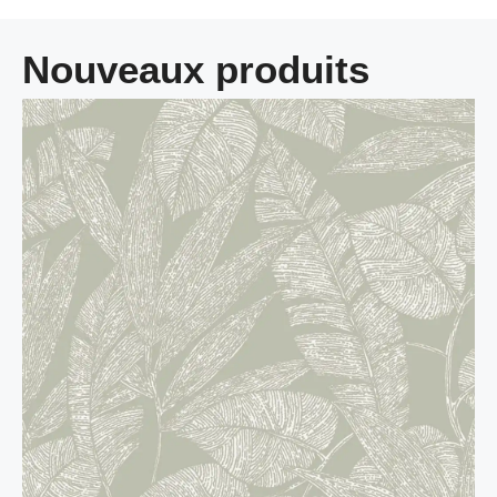
Nouveaux produits