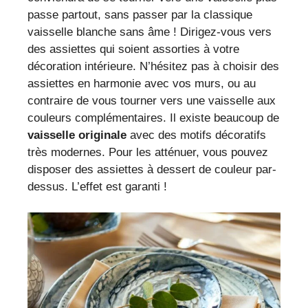
passe partout, sans passer par la classique
vaisselle blanche sans âme ! Dirigez-vous vers
des assiettes qui soient assorties à votre
décoration intérieure. N’hésitez pas à choisir des
assiettes en harmonie avec vos murs, ou au
contraire de vous tourner vers une vaisselle aux
couleurs complémentaires. Il existe beaucoup de
vaisselle originale
avec des motifs décoratifs
très modernes. Pour les atténuer, vous pouvez
disposer des assiettes à dessert de couleur par-
dessus. L’effet est garanti !