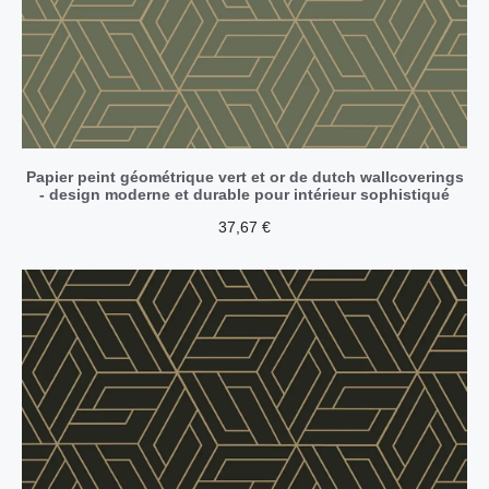
Papier peint géométrique vert et or de dutch wallcoverings
- design moderne et durable pour intérieur sophistiqué
37,67
€