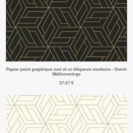
Papier peint graphique noir et or élégance moderne - Dutch
Wallcoverings
37,67
€