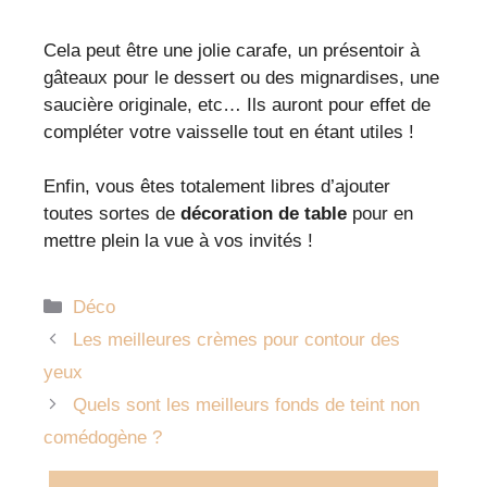
Cela peut être une jolie carafe, un présentoir à
gâteaux pour le dessert ou des mignardises, une
saucière originale, etc… Ils auront pour effet de
compléter votre vaisselle tout en étant utiles !
Enfin, vous êtes totalement libres d’ajouter
toutes sortes de
décoration de table
pour en
mettre plein la vue à vos invités !
Catégories
Déco
Les meilleures crèmes pour contour des
yeux
Quels sont les meilleurs fonds de teint non
comédogène ?