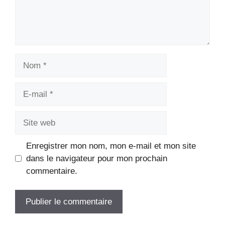
Nom
E-
mail
Site
web
Enregistrer mon nom, mon e-mail et mon site
dans le navigateur pour mon prochain
commentaire.