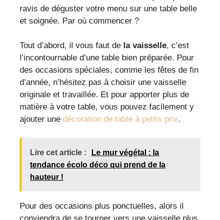
ravis de déguster votre menu sur une table belle
et soignée. Par où commencer ?
Tout d’abord, il vous faut de
la vaisselle
, c’est
l’incontournable d’une table bien préparée. Pour
des occasions spéciales, comme les fêtes de fin
d’année, n’hésitez pas à choisir une vaisselle
originale et travaillée. Et pour apporter plus de
matière à votre table, vous pouvez facilement y
ajouter une
décoration de table à petits prix
.
Lire cet article :
Le mur végétal : la
tendance écolo déco qui prend de la
hauteur !
Pour des occasions plus ponctuelles, alors il
conviendra de se tourner vers une vaisselle plus