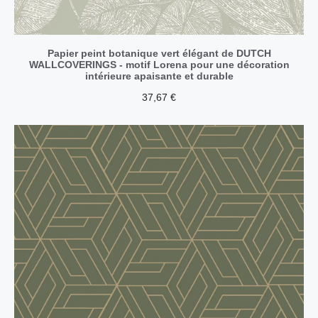
Papier peint botanique vert élégant de DUTCH
WALLCOVERINGS - motif Lorena pour une décoration
intérieure apaisante et durable
37,67
€