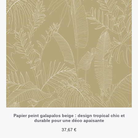
Papier peint galapalos beige : design tropical chic et
durable pour une déco apaisante
37,67
€