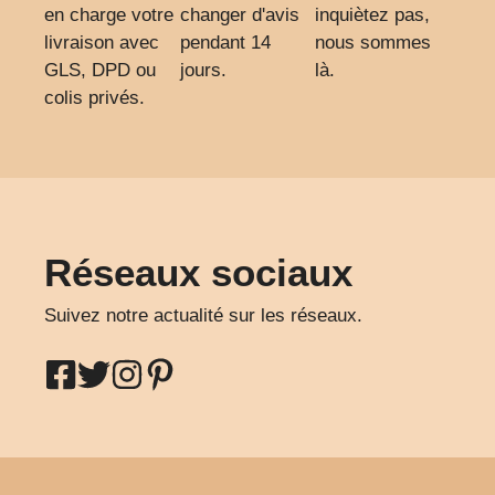
en charge votre
changer d'avis
inquiètez pas,
livraison avec
pendant 14
nous sommes
GLS, DPD ou
jours.
là.
colis privés.
Réseaux sociaux
Suivez notre actualité sur les réseaux.