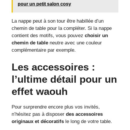
pour un petit salon cosy
La nappe peut à son tour être habillée d’un
chemin de table pour la compléter. Si la nappe
contient des motifs, vous pouvez
choisir un
chemin de table
neutre avec une couleur
complémentaire par exemple.
Les accessoires :
l’ultime détail pour un
effet waouh
Pour surprendre encore plus vos invités,
n’hésitez pas à disposer
des accessoires
originaux
et décoratifs
le long de votre table.