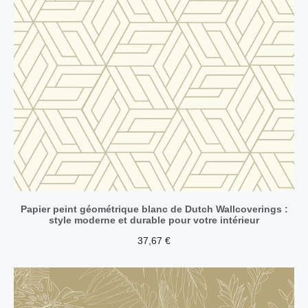
Papier peint géométrique blanc de Dutch Wallcoverings :
style moderne et durable pour votre intérieur
37,67
€