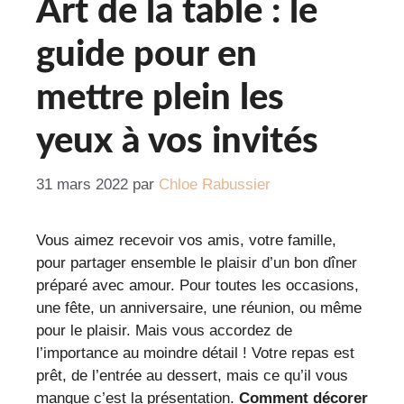
Art de la table : le
guide pour en
mettre plein les
yeux à vos invités
31 mars 2022
par
Chloe Rabussier
Vous aimez recevoir vos amis, votre famille,
pour partager ensemble le plaisir d’un bon dîner
préparé avec amour. Pour toutes les occasions,
une fête, un anniversaire, une réunion, ou même
pour le plaisir. Mais vous accordez de
l’importance au moindre détail ! Votre repas est
prêt, de l’entrée au dessert, mais ce qu’il vous
manque c’est la présentation.
Comment décorer