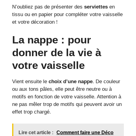
N’oubliez pas de présenter des
serviettes
en
tissu ou en papier pour compléter votre vaisselle
et votre décoration !
La nappe : pour
donner de la vie à
votre vaisselle
Vient ensuite le
choix d’une nappe
. De couleur
ou aux tons pâles, elle peut être neutre ou à
motifs en fonction de votre vaisselle. Attention à
ne pas mêler trop de motifs qui peuvent avoir un
effet trop chargé.
Lire cet article :
Comment faire une Déco