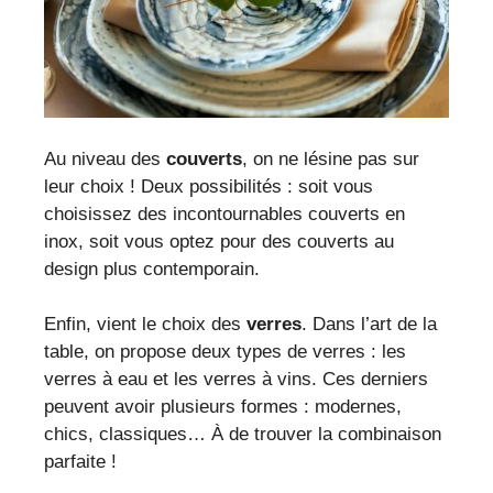
Au niveau des
couverts
, on ne lésine pas sur
leur choix ! Deux possibilités : soit vous
choisissez des incontournables couverts en
inox, soit vous optez pour des couverts au
design plus contemporain.
Enfin, vient le choix des
verres
. Dans l’art de la
table, on propose deux types de verres : les
verres à eau et les verres à vins. Ces derniers
peuvent avoir plusieurs formes : modernes,
chics, classiques… À de trouver la combinaison
parfaite !