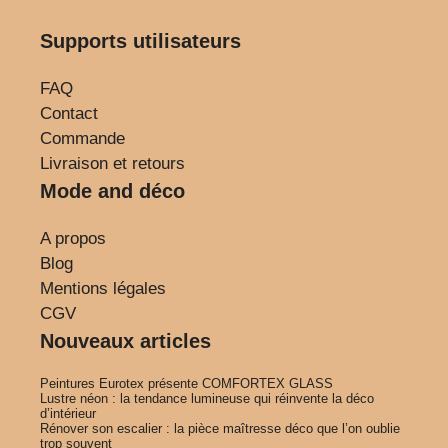
Supports utilisateurs
FAQ
Contact
Commande
Livraison et retours
Mode and déco
A propos
Blog
Mentions légales
CGV
Nouveaux articles
Peintures Eurotex présente COMFORTEX GLASS
Lustre néon : la tendance lumineuse qui réinvente la déco
d’intérieur
Rénover son escalier : la pièce maîtresse déco que l’on oublie
trop souvent