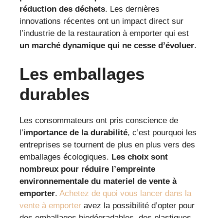
réduction des déchets
. Les dernières
innovations récentes ont un impact direct sur
l’industrie de la restauration à emporter qui est
un marché dynamique qui ne cesse d’évoluer
.
Les emballages
durables
Les consommateurs ont pris conscience de
l’
importance de la durabilité
, c’est pourquoi les
entreprises se tournent de plus en plus vers des
emballages écologiques.
Les choix sont
nombreux pour réduire l’empreinte
environnementale du materiel de vente à
emporter
.
Achetez de quoi vous lancer dans la
vente à emporter
avez la possibilité d’opter pour
des emballages biodégradables, des plastiques