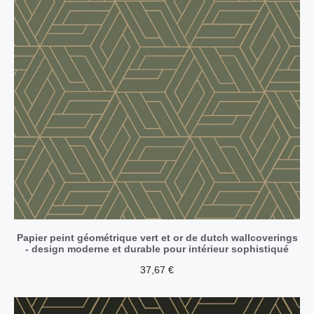
Papier peint géométrique vert et or de dutch wallcoverings
- design moderne et durable pour intérieur sophistiqué
37,67
€