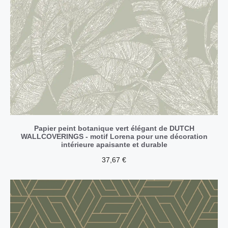
Papier peint botanique vert élégant de DUTCH
WALLCOVERINGS - motif Lorena pour une décoration
intérieure apaisante et durable
37,67
€