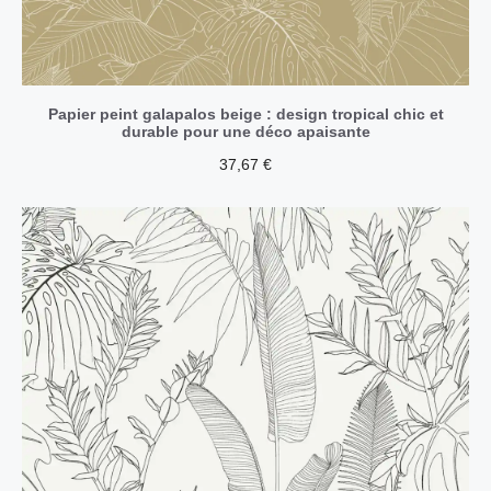
Papier peint galapalos beige : design tropical chic et
durable pour une déco apaisante
37,67
€