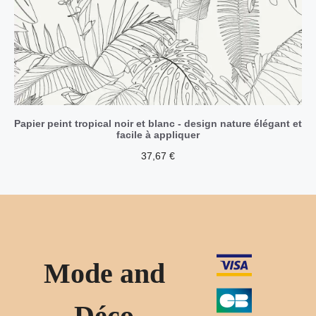
Papier peint tropical noir et blanc - design nature élégant et
facile à appliquer
37,67
€
Mode and
Déco