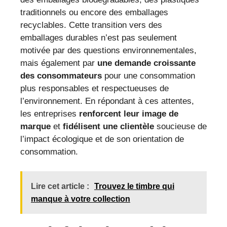
traditionnels ou encore des emballages
recyclables. Cette transition vers des
emballages durables n’est pas seulement
motivée par des questions environnementales,
mais également par
une demande croissante
des consommateurs
pour une consommation
plus responsables et respectueuses de
l’environnement. En répondant à ces attentes,
les entreprises
renforcent leur image de
marque
et
fidélisent une clientèle
soucieuse de
l’impact écologique et de son orientation de
consommation.
Lire cet article :
Trouvez le timbre qui
manque à votre collection