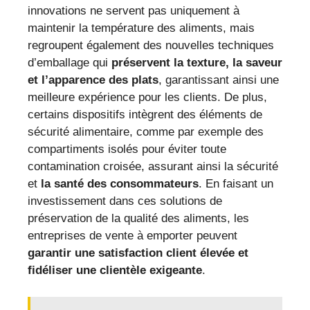
innovations ne servent pas uniquement à
maintenir la température des aliments, mais
regroupent également des nouvelles techniques
d’emballage qui
préservent la texture, la saveur
et l’apparence des plats
, garantissant ainsi une
meilleure expérience pour les clients. De plus,
certains dispositifs intègrent des éléments de
sécurité alimentaire, comme par exemple des
compartiments isolés pour éviter toute
contamination croisée, assurant ainsi la sécurité
et
la santé des consommateurs
. En faisant un
investissement dans ces solutions de
préservation de la qualité des aliments, les
entreprises de vente à emporter peuvent
garantir une satisfaction client élevée et
fidéliser une clientèle exigeante
.