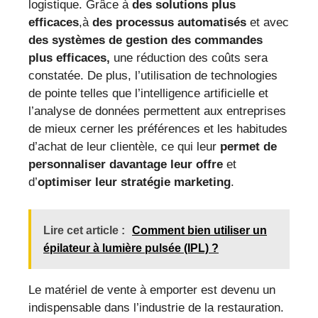
logistique. Grâce à
des solutions plus
efficaces
,à
des processus automatisés
et avec
des systèmes de gestion des commandes
plus efficaces,
une réduction des coûts sera
constatée. De plus, l’utilisation de technologies
de pointe telles que l’intelligence artificielle et
l’analyse de données permettent aux entreprises
de mieux cerner les préférences et les habitudes
d’achat de leur clientèle, ce qui leur
permet de
personnaliser davantage leur offre
et
d’
optimiser leur stratégie marketing
.
Lire cet article :
Comment bien utiliser un
épilateur à lumière pulsée (IPL) ?
Le matériel de vente à emporter est devenu un
indispensable dans l’industrie de la restauration.