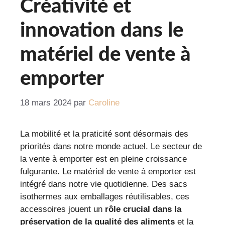
Créativité et
innovation dans le
matériel de vente à
emporter
18 mars 2024
par
Caroline
La mobilité et la praticité sont désormais des
priorités dans notre monde actuel. Le secteur de
la vente à emporter est en pleine croissance
fulgurante. Le matériel de vente à emporter est
intégré dans notre vie quotidienne. Des sacs
isothermes aux emballages réutilisables, ces
accessoires jouent un
rôle crucial dans la
préservation de la qualité des aliments
et la