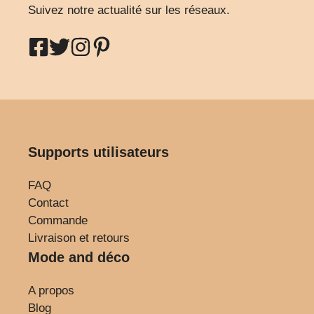
Suivez notre actualité sur les réseaux.
Supports utilisateurs
FAQ
Contact
Commande
Livraison et retours
Mode and déco
A propos
Blog