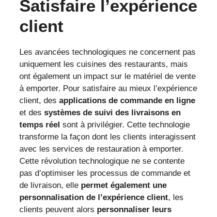
Satisfaire l’expérience
client
Les avancées technologiques ne concernent pas
uniquement les cuisines des restaurants, mais
ont également un impact sur le matériel de vente
à emporter. Pour satisfaire au mieux l’expérience
client, des
applications de commande en ligne
et des
systèmes de suivi des livraisons en
temps réel
sont à privilégier. Cette technologie
transforme la façon dont les clients interagissent
avec les services de restauration à emporter.
Cette révolution technologique ne se contente
pas d’optimiser les processus de commande et
de livraison, elle
permet également une
personnalisation de l’expérience client
, les
clients peuvent alors
personnaliser leurs