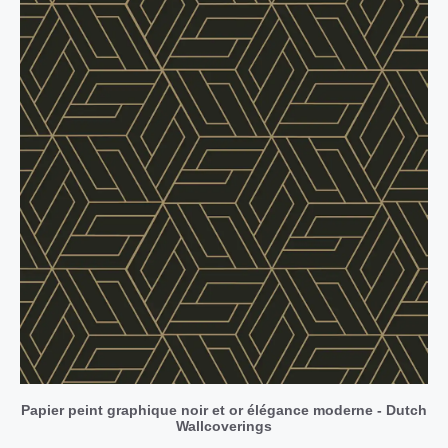
Papier peint graphique noir et or élégance moderne - Dutch
Wallcoverings