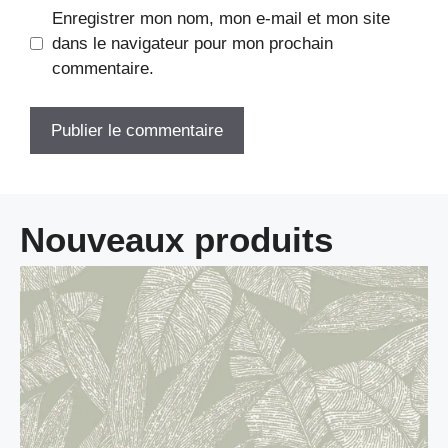
Enregistrer mon nom, mon e-mail et mon site
dans le navigateur pour mon prochain
commentaire.
Nouveaux produits