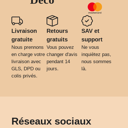
Livraison
Retours
SAV et
gratuite
gratuits
support
Nous prennons
Vous pouvez
Ne vous
en charge votre
changer d'avis
inquiètez pas,
livraison avec
pendant 14
nous sommes
GLS, DPD ou
jours.
là.
colis privés.
Réseaux sociaux