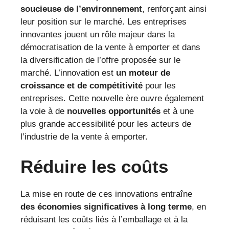
soucieuse de l’environnement
, renforçant ainsi
leur position sur le marché. Les entreprises
innovantes jouent un rôle majeur dans la
démocratisation de la vente à emporter et dans
la diversification de l’offre proposée sur le
marché. L’innovation est
un moteur de
croissance et de compétitivité
pour les
entreprises. Cette nouvelle ère ouvre également
la voie à de
nouvelles opportunités
et à une
plus grande accessibilité pour les acteurs de
l’industrie de la vente à emporter.
Réduire les coûts
La mise en route de ces innovations entraîne
des économies significatives à long terme
, en
réduisant les coûts liés à l’emballage et à la