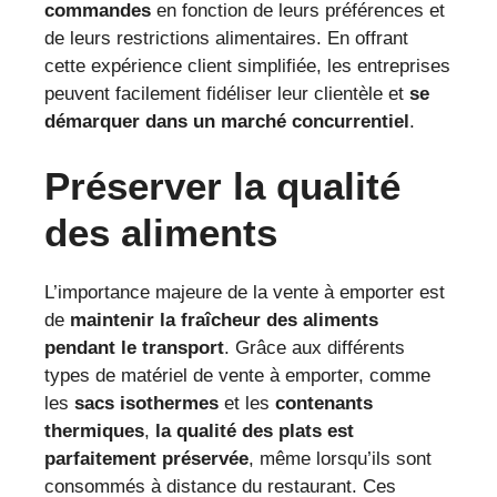
commandes
en fonction de leurs préférences et
de leurs restrictions alimentaires. En offrant
cette expérience client simplifiée, les entreprises
peuvent facilement fidéliser leur clientèle et
se
démarquer dans un marché concurrentiel
.
Préserver la qualité
des aliments
L’importance majeure de la vente à emporter est
de
maintenir la fraîcheur des aliments
pendant le transport
. Grâce aux différents
types de matériel de vente à emporter, comme
les
sacs isothermes
et les
contenants
thermiques
,
la qualité des plats est
parfaitement préservée
, même lorsqu’ils sont
consommés à distance du restaurant. Ces