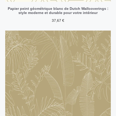
Papier peint géométrique blanc de Dutch Wallcoverings :
style moderne et durable pour votre intérieur
37,67
€