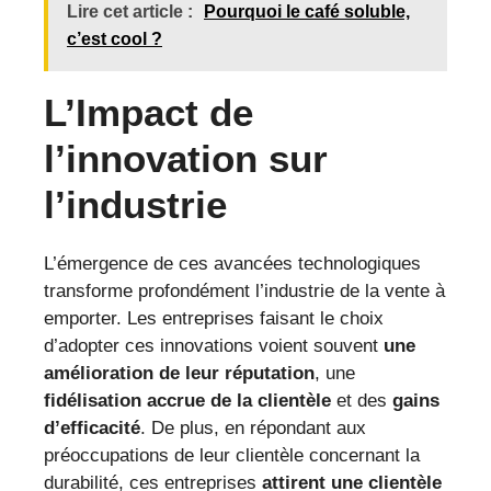
Lire cet article :
Pourquoi le café soluble,
c’est cool ?
L’Impact de
l’innovation sur
l’industrie
L’émergence de ces avancées technologiques
transforme profondément l’industrie de la vente à
emporter. Les entreprises faisant le choix
d’adopter ces innovations voient souvent
une
amélioration de leur réputation
, une
fidélisation accrue de la clientèle
et des
gains
d’efficacité
. De plus, en répondant aux
préoccupations de leur clientèle concernant la
durabilité, ces entreprises
attirent une clientèle